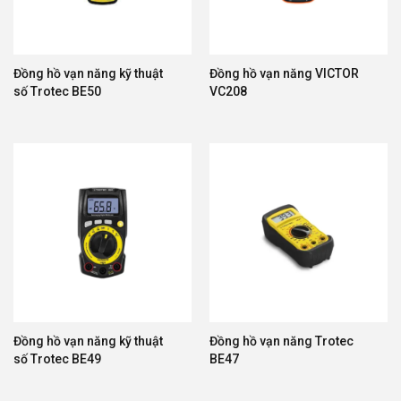
Đồng hồ vạn năng kỹ thuật
Đồng hồ vạn năng VICTOR
số Trotec BE50
VC208
Đồng hồ vạn năng kỹ thuật
Đồng hồ vạn năng Trotec
số Trotec BE49
BE47