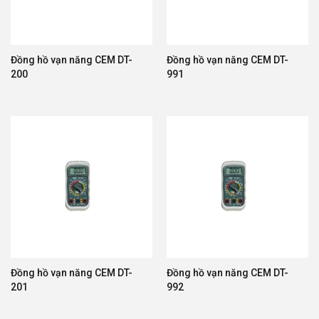
Đồng hồ vạn năng CEM DT-
Đồng hồ vạn năng CEM DT-
200
991
Đồng hồ vạn năng CEM DT-
Đồng hồ vạn năng CEM DT-
201
992