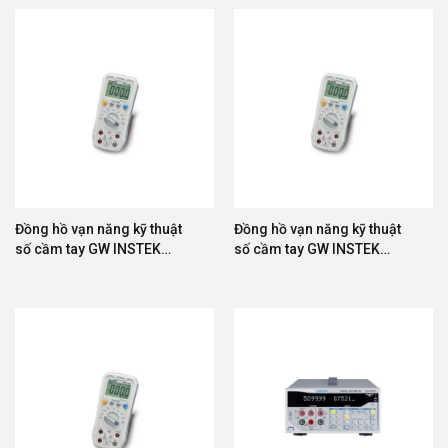
Đồng hồ vạn năng kỹ thuật
Đồng hồ vạn năng kỹ thuật
số cầm tay GW INSTEK
số cầm tay GW INSTEK
GDM-532
GDM-533