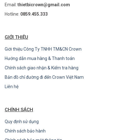
Email:
thietbicrown@gmail.com
Hotline:
0859.455.333
GIỚI THIỆU
Giới thiệu Công Ty TNHH TM&CN Crown
Hướng dẫn mua hàng & Thanh toán
Chính sách giao nhận & Kiểm tra hàng
Bản đồ chỉ đường đi đến Crown Việt Nam
Liên hệ
CHÍNH SÁCH
Quy định sử dụng
Chính sách bảo hành