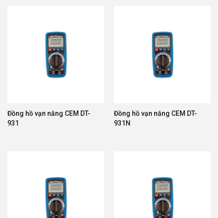
Đồng hồ vạn năng CEM DT-
Đồng hồ vạn năng CEM DT-
931
931N