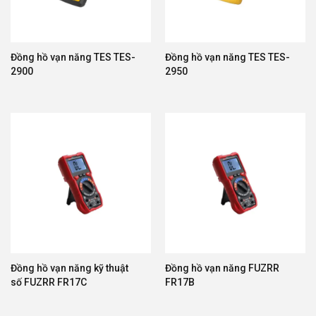
Đồng hồ vạn năng TES TES-
Đồng hồ vạn năng TES TES-
2900
2950
Đồng hồ vạn năng kỹ thuật
Đồng hồ vạn năng FUZRR
số FUZRR FR17C
FR17B