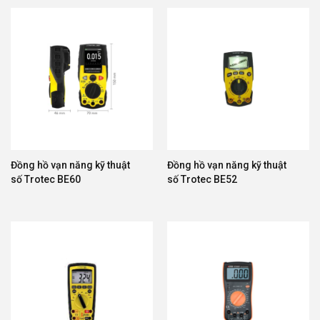
Đồng hồ vạn năng kỹ thuật
Đồng hồ vạn năng kỹ thuật
số Trotec BE60
số Trotec BE52