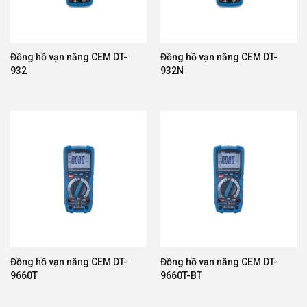
Đồng hồ vạn năng CEM DT-
Đồng hồ vạn năng CEM DT-
932
932N
Đồng hồ vạn năng CEM DT-
Đồng hồ vạn năng CEM DT-
9660T
9660T-BT