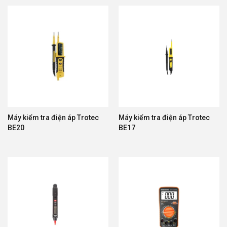
Máy kiểm tra điện áp Trotec
Máy kiểm tra điện áp Trotec
BE20
BE17