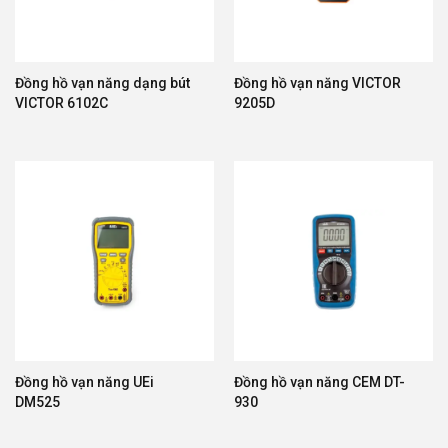
Đồng hồ vạn năng dạng bút
Đồng hồ vạn năng VICTOR
VICTOR 6102C
9205D
Đồng hồ vạn năng UEi
Đồng hồ vạn năng CEM DT-
DM525
930