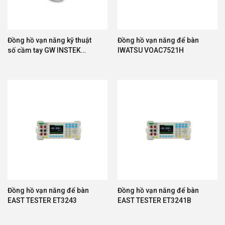
Đồng hồ vạn năng kỹ thuật
Đồng hồ vạn năng để bàn
số cầm tay GW INSTEK
IWATSU VOAC7521H
GDM-541
Đồng hồ vạn năng để bàn
Đồng hồ vạn năng để bàn
EAST TESTER ET3243
EAST TESTER ET3241B