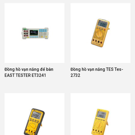
Đồng hồ vạn năng để bàn
Đồng hồ vạn năng TES Tes-
EAST TESTER ET3241
2732