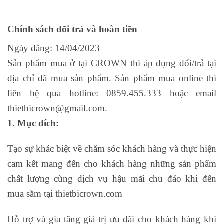
Chính sách đổi trả và hoàn tiền
Ngày đăng: 14/04/2023
Sản phẩm mua ở tại CROWN thì áp dụng đổi/trả tại
địa chỉ đã mua sản phẩm. Sản phẩm mua online thì
liên hệ qua hotline: 0859.455.333 hoặc email
thietbicrown@gmail.com.
1. Mục đích:
Tạo sự khác biệt về chăm sóc khách hàng và thực hiện
cam kết mang đến cho khách hàng những sản phẩm
chất lượng cùng dịch vụ hậu mãi chu đáo khi đến
mua sắm tại thietbicrown.com
Hỗ trợ và gia tăng giá trị ưu đãi cho khách hàng khi