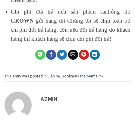
Chi phí đổi trả nếu sản phẩm sai,hỏng do
CROWN
gửi hàng thì Chúng tôi sẽ chịu toàn bộ
chi phí đổi trả hàng, còn nếu đổi trả hàng do khách
hàng thì khách hàng sẽ chịu chi phí đổi trả!
This entry was posted in
Liên hệ
. Bookmark the
permalink
.
ADMIN