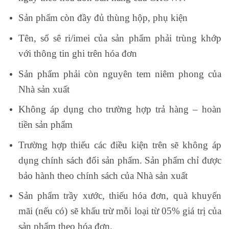
Sản phẩm còn đầy đủ thùng hộp, phụ kiện
Tên, số sê ri/imei của sản phẩm phải trùng khớp
với thông tin ghi trên hóa đơn
Sản phẩm phải còn nguyên tem niêm phong của
Nhà sản xuất
Không áp dụng cho trường hợp trả hàng – hoàn
tiền sản phẩm
Trường hợp thiếu các điều kiện trên sẽ không áp
dụng chính sách đổi sản phẩm. Sản phẩm chỉ được
bảo hành theo chính sách của Nhà sản xuất
Sản phẩm trầy xước, thiếu hóa đơn, quà khuyến
mãi (nếu có) sẽ khấu trừ mỗi loại từ 05% giá trị của
sản phẩm theo hóa đơn.