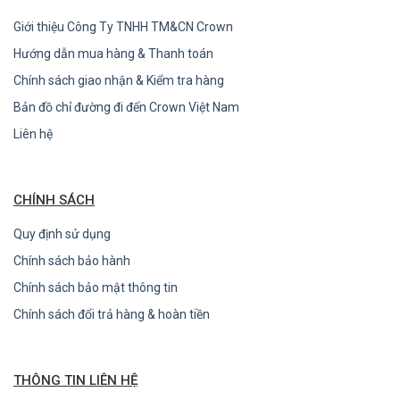
Giới thiệu Công Ty TNHH TM&CN Crown
Hướng dẫn mua hàng & Thanh toán
Chính sách giao nhận & Kiểm tra hàng
Bản đồ chỉ đường đi đến Crown Việt Nam
Liên hệ
CHÍNH SÁCH
Quy định sử dụng
Chính sách bảo hành
Chính sách bảo mật thông tin
Chính sách đổi trả hàng & hoàn tiền
THÔNG TIN LIÊN HỆ