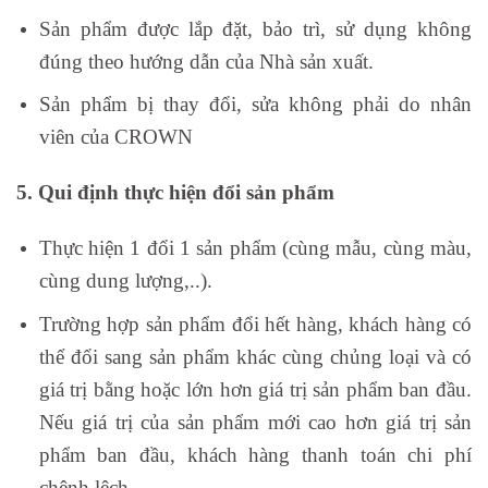
Sản phẩm được lắp đặt, bảo trì, sử dụng không
đúng theo hướng dẫn của Nhà sản xuất.
Sản phẩm bị thay đổi, sửa không phải do nhân
viên của CROWN
5. Qui định thực hiện đổi sản phẩm
Thực hiện 1 đổi 1 sản phẩm (cùng mẫu, cùng màu,
cùng dung lượng,..).
Trường hợp sản phẩm đổi hết hàng, khách hàng có
thể đổi sang sản phẩm khác cùng chủng loại và có
giá trị bằng hoặc lớn hơn giá trị sản phẩm ban đầu.
Nếu giá trị của sản phẩm mới cao hơn giá trị sản
phẩm ban đầu, khách hàng thanh toán chi phí
chênh lệch.