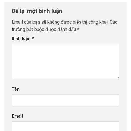
Để lại một bình luận
Email của bạn sẽ không được hiển thị công khai.
Các
trường bắt buộc được đánh dấu
*
Bình luận
*
Tên
Email