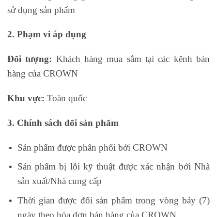
sử dụng sản phẩm
2. Phạm vi áp dụng
Đối tượng:
Khách hàng mua sắm tại các kênh bán
hàng của CROWN
Khu vực:
Toàn quốc
3. Chính sách đổi sản phẩm
Sản phẩm được phân phối bởi CROWN
Sản phẩm bị lỗi kỹ thuật được xác nhận bởi Nhà
sản xuất/Nhà cung cấp
Thời gian được đổi sản phẩm trong vòng bảy (7)
ngày theo hóa đơn bán hàng của CROWN