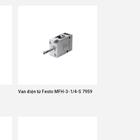
Van điện từ Festo MFH-3-1/4-S 7959