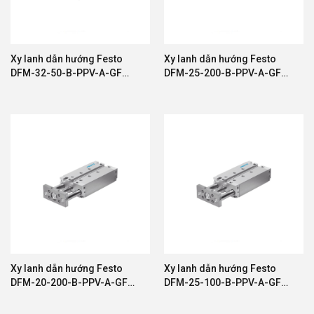
Xy lanh dẫn hướng Festo
Xy lanh dẫn hướng Festo
DFM-32-50-B-PPV-A-GF
DFM-25-200-B-PPV-A-GF
595430
8165513
Xy lanh dẫn hướng Festo
Xy lanh dẫn hướng Festo
DFM-20-200-B-PPV-A-GF
DFM-25-100-B-PPV-A-GF
8161419
578876