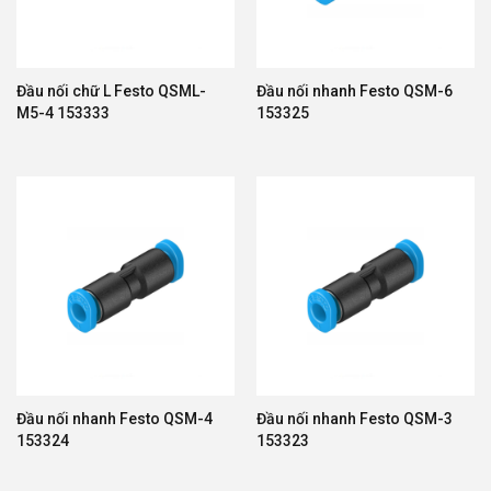
Đầu nối chữ L Festo QSML-
Đầu nối nhanh Festo QSM-6
M5-4 153333
153325
Đầu nối nhanh Festo QSM-4
Đầu nối nhanh Festo QSM-3
153324
153323