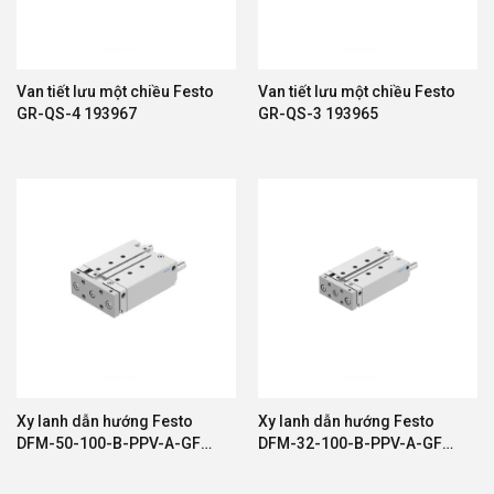
Van tiết lưu một chiều Festo
Van tiết lưu một chiều Festo
GR-QS-4 193967
GR-QS-3 193965
Xy lanh dẫn hướng Festo
Xy lanh dẫn hướng Festo
DFM-50-100-B-PPV-A-GF
DFM-32-100-B-PPV-A-GF
593601
578878