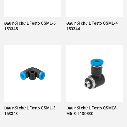
Đầu nối chữ L Festo QSML-6
Đầu nối chữ L Festo QSML-4
153345
153344
Đầu nối chữ L Festo QSML-3
Đầu nối chữ L Festo QSMLV-
153343
M5-3-I 130830