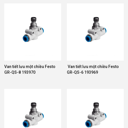
Van tiết lưu một chiều Festo
Van tiết lưu một chiều Festo
GR-QS-8 193970
GR-QS-6 193969