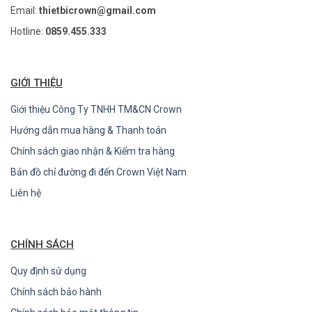
Email:
thietbicrown@gmail.com
Hotline:
0859.455.333
GIỚI THIỆU
Giới thiệu Công Ty TNHH TM&CN Crown
Hướng dẫn mua hàng & Thanh toán
Chính sách giao nhận & Kiểm tra hàng
Bản đồ chỉ đường đi đến Crown Việt Nam
Liên hệ
CHÍNH SÁCH
Quy định sử dụng
Chính sách bảo hành