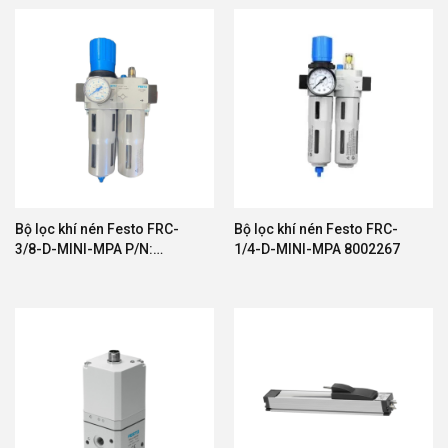
Bộ lọc khí nén Festo FRC-
Bộ lọc khí nén Festo FRC-
3/8-D-MINI-MPA P/N:
1/4-D-MINI-MPA 8002267
8002332