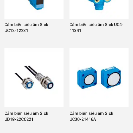
Cảm biến siêu âm Sick
Cảm biến siêu âm Sick UC4-
UC12-12231
11341
Cảm biến siêu âm Sick
Cảm biến siêu âm Sick
UD18-22CC221
UC30-21416A