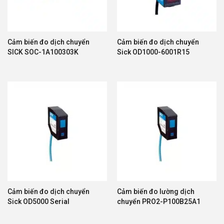
Cảm biến đo dịch chuyển
Cảm biến đo dịch chuyển
SICK SOC-1A100303K
Sick OD1000-6001R15
Cảm biến đo dịch chuyển
Cảm biến đo lường dịch
Sick OD5000 Serial
chuyển PRO2-P100B25A1