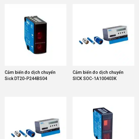
Cảm biến đo dịch chuyển
Cảm biến đo dịch chuyển
Sick DT20-P244BS04
SICK SOC-1A100403K