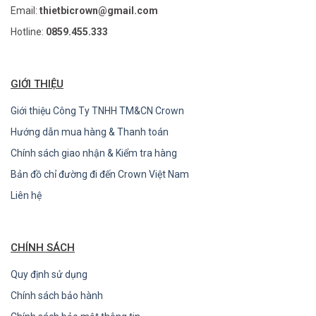
Email:
thietbicrown@gmail.com
Hotline:
0859.455.333
GIỚI THIỆU
Giới thiệu Công Ty TNHH TM&CN Crown
Hướng dẫn mua hàng & Thanh toán
Chính sách giao nhận & Kiểm tra hàng
Bản đồ chỉ đường đi đến Crown Việt Nam
Liên hệ
CHÍNH SÁCH
Quy định sử dụng
Chính sách bảo hành