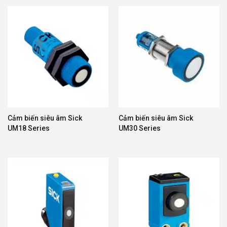
Cảm biến siêu âm Sick
Cảm biến siêu âm Sick
UM18 Series
UM30 Series