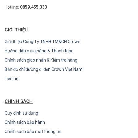
Hotline:
0859.455.333
GIỚI THIỆU
Giới thiệu Công Ty TNHH TM&CN Crown
Hướng dẫn mua hàng & Thanh toán
Chính sách giao nhận & Kiểm tra hàng
Bản đồ chỉ đường đi đến Crown Việt Nam
Liên hệ
CHÍNH SÁCH
Quy định sử dụng
Chính sách bảo hành
Chính sách bảo mật thông tin