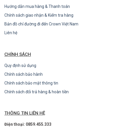
Hướng dẫn mua hàng & Thanh toán
Chính sách giao nhận & Kiểm tra hàng
Bản đồ chỉ đường đi đến Crown Việt Nam
Liên hệ
CHÍNH SÁCH
Quy định sử dụng
Chính sách bảo hành
Chính sách bảo mật thông tin
Chính sách đổi trả hàng & hoàn tiền
THÔNG TIN LIÊN HỆ
Điện thoại: 0859.455.333