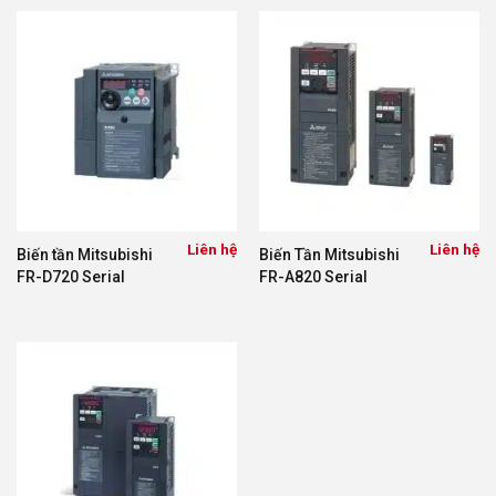
Liên hệ
Liên hệ
Biến tần Mitsubishi
Biến Tần Mitsubishi
FR-D720 Serial
FR-A820 Serial