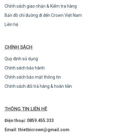
Chính sách giao nhận & Kiểm tra hàng
Bản đồ chỉ đường đi đến Crown Việt Nam
Liên hệ
CHÍNH SÁCH
Quy định sử dụng
Chính sách bảo hành
Chính sách bảo mật thông tin
Chính sách đổi trả hàng & hoàn tiền
THÔNG TIN LIÊN HỆ
Điện thoại: 0859.455.333
Email: thietbicrown@gmail.com