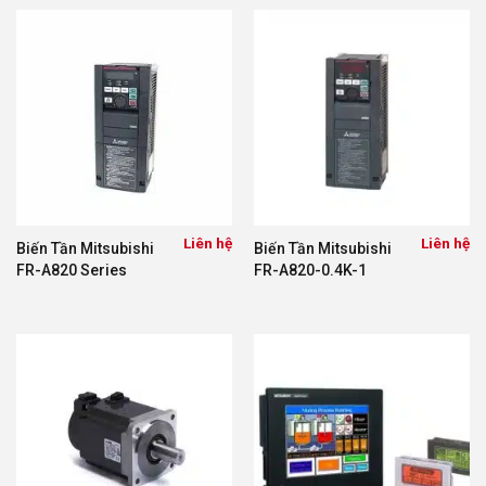
Liên hệ
Liên hệ
Biến Tần Mitsubishi
Biến Tần Mitsubishi
FR-A820 Series
FR-A820-0.4K-1