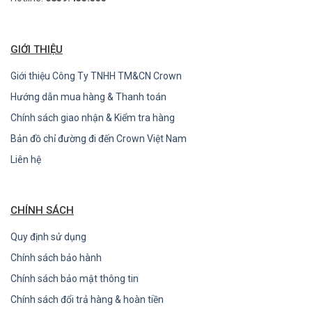
GIỚI THIỆU
Giới thiệu Công Ty TNHH TM&CN Crown
Hướng dẫn mua hàng & Thanh toán
Chính sách giao nhận & Kiểm tra hàng
Bản đồ chỉ đường đi đến Crown Việt Nam
Liên hệ
CHÍNH SÁCH
Quy định sử dụng
Chính sách bảo hành
Chính sách bảo mật thông tin
Chính sách đổi trả hàng & hoàn tiền