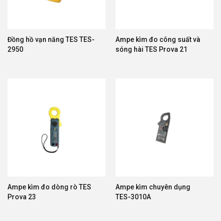
Đồng hồ vạn năng TES TES-
Ampe kìm đo công suất và
2950
sóng hài TES Prova 21
Ampe kìm đo dòng rò TES
Ampe kìm chuyên dụng
Prova 23
TES-3010A