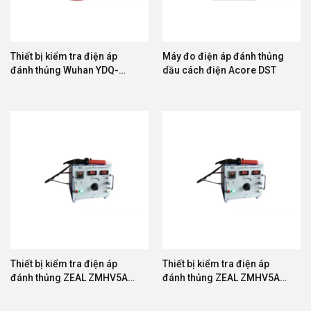
Thiết bị kiểm tra điện áp
Máy đo điện áp đánh thủng
đánh thủng Wuhan YDQ-
dầu cách điện Acore DST
300/300
Thiết bị kiểm tra điện áp
Thiết bị kiểm tra điện áp
đánh thủng ZEAL ZMHV5A-
đánh thủng ZEAL ZMHV5A-
10
20