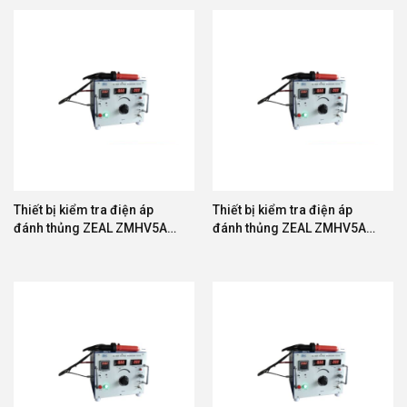
Thiết bị kiểm tra điện áp
Thiết bị kiểm tra điện áp
đánh thủng ZEAL ZMHV5A-
đánh thủng ZEAL ZMHV5A-
30
50