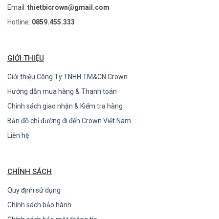
Email:
thietbicrown@gmail.com
Hotline:
0859.455.333
GIỚI THIỆU
Giới thiệu Công Ty TNHH TM&CN Crown
Hướng dẫn mua hàng & Thanh toán
Chính sách giao nhận & Kiểm tra hàng
Bản đồ chỉ đường đi đến Crown Việt Nam
Liên hệ
CHÍNH SÁCH
Quy định sử dụng
Chính sách bảo hành