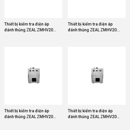
Thiết bị kiểm tra điện áp
Thiết bị kiểm tra điện áp
đánh thủng ZEAL ZMHV20A-
đánh thủng ZEAL ZMHV20A-
20
30
Thiết bị kiểm tra điện áp
Thiết bị kiểm tra điện áp
đánh thủng ZEAL ZMHV20A-
đánh thủng ZEAL ZMHV20A-
50
100