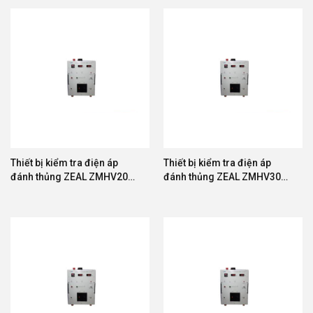
Thiết bị kiểm tra điện áp
Thiết bị kiểm tra điện áp
đánh thủng ZEAL ZMHV20A-
đánh thủng ZEAL ZMHV30A-
500
20