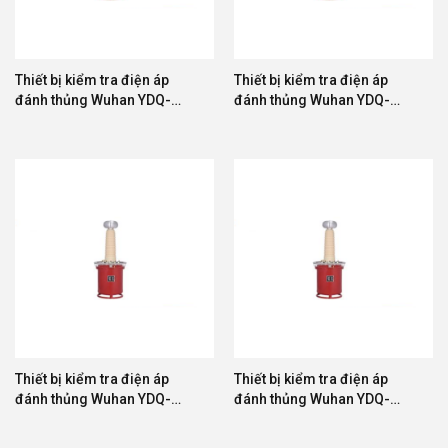
Thiết bị kiểm tra điện áp
Thiết bị kiểm tra điện áp
đánh thủng Wuhan YDQ-
đánh thủng Wuhan YDQ-
50/200
300/200
Thiết bị kiểm tra điện áp
Thiết bị kiểm tra điện áp
đánh thủng Wuhan YDQ-
đánh thủng Wuhan YDQ-
50/300
100/300