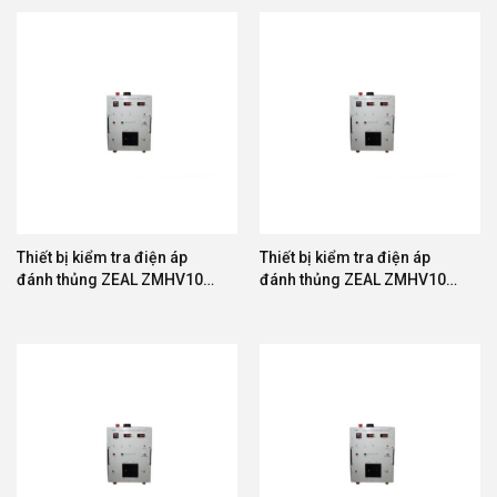
Thiết bị kiểm tra điện áp
Thiết bị kiểm tra điện áp
đánh thủng ZEAL ZMHV10A-
đánh thủng ZEAL ZMHV10A-
50
100