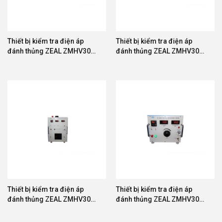
Thiết bị kiểm tra điện áp
Thiết bị kiểm tra điện áp
đánh thủng ZEAL ZMHV30A-
đánh thủng ZEAL ZMHV30A-
30
50
Thiết bị kiểm tra điện áp
Thiết bị kiểm tra điện áp
đánh thủng ZEAL ZMHV30A-
đánh thủng ZEAL ZMHV30A-
100
500