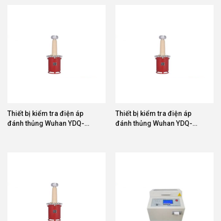
Thiết bị kiểm tra điện áp
Thiết bị kiểm tra điện áp
đánh thủng Wuhan YDQ-
đánh thủng Wuhan YDQ-
150/300
200/300