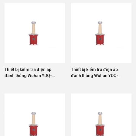
Thiết bị kiểm tra điện áp
Thiết bị kiểm tra điện áp
đánh thủng Wuhan YDQ-
đánh thủng Wuhan YDQ-
20/150
50/150