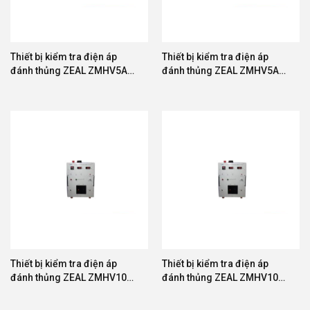
Thiết bị kiểm tra điện áp
Thiết bị kiểm tra điện áp
đánh thủng ZEAL ZMHV5A-
đánh thủng ZEAL ZMHV5A-
100
500
Thiết bị kiểm tra điện áp
Thiết bị kiểm tra điện áp
đánh thủng ZEAL ZMHV10A-
đánh thủng ZEAL ZMHV10A-
20
30