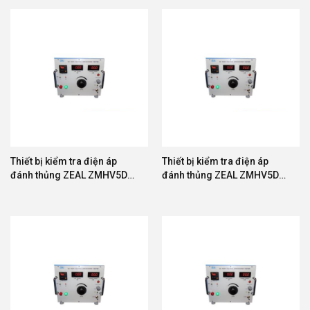
Thiết bị kiểm tra điện áp
Thiết bị kiểm tra điện áp
đánh thủng ZEAL ZMHV5D-
đánh thủng ZEAL ZMHV5D-
10
20