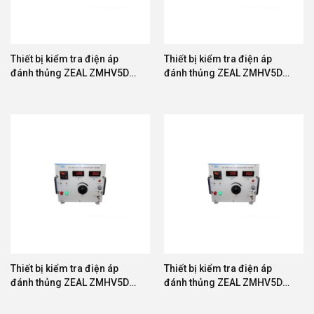
Thiết bị kiểm tra điện áp
Thiết bị kiểm tra điện áp
đánh thủng ZEAL ZMHV5D-
đánh thủng ZEAL ZMHV5D-
30
50
Thiết bị kiểm tra điện áp
Thiết bị kiểm tra điện áp
đánh thủng ZEAL ZMHV5D-
đánh thủng ZEAL ZMHV5D-
100
500