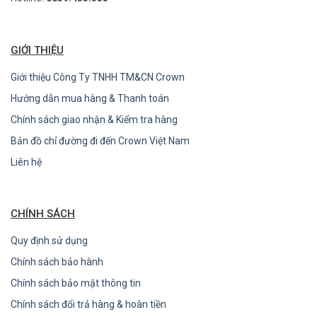
GIỚI THIỆU
Giới thiệu Công Ty TNHH TM&CN Crown
Hướng dẫn mua hàng & Thanh toán
Chính sách giao nhận & Kiểm tra hàng
Bản đồ chỉ đường đi đến Crown Việt Nam
Liên hệ
CHÍNH SÁCH
Quy định sử dụng
Chính sách bảo hành
Chính sách bảo mật thông tin
Chính sách đổi trả hàng & hoàn tiền