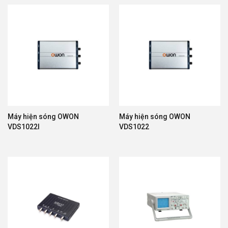
Máy hiện sóng OWON
Máy hiện sóng OWON
VDS1022I
VDS1022