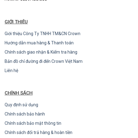
GIỚI THIỆU
Giới thiệu Công Ty TNHH TM&CN Crown
Hướng dẫn mua hàng & Thanh toán
Chính sách giao nhận & Kiểm tra hàng
Bản đồ chỉ đường đi đến Crown Việt Nam
Liên hệ
CHÍNH SÁCH
Quy định sử dụng
Chính sách bảo hành
Chính sách bảo mật thông tin
Chính sách đổi trả hàng & hoàn tiền