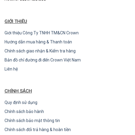
GIỚI THIỆU
Giới thiệu Công Ty TNHH TM&CN Crown
Hướng dẫn mua hàng & Thanh toán
Chính sách giao nhận & Kiểm tra hàng
Bản đồ chỉ đường đi đến Crown Việt Nam
Liên hệ
CHÍNH SÁCH
Quy định sử dụng
Chính sách bảo hành
Chính sách bảo mật thông tin
Chính sách đổi trả hàng & hoàn tiền