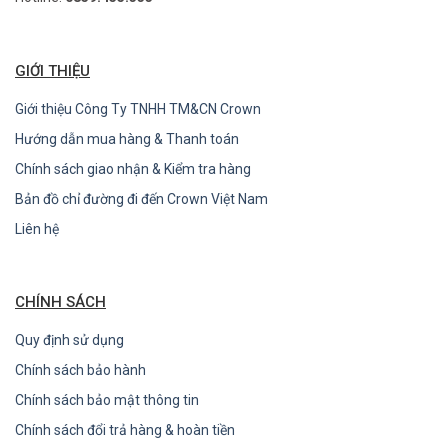
GIỚI THIỆU
Giới thiệu Công Ty TNHH TM&CN Crown
Hướng dẫn mua hàng & Thanh toán
Chính sách giao nhận & Kiểm tra hàng
Bản đồ chỉ đường đi đến Crown Việt Nam
Liên hệ
CHÍNH SÁCH
Quy định sử dụng
Chính sách bảo hành
Chính sách bảo mật thông tin
Chính sách đổi trả hàng & hoàn tiền