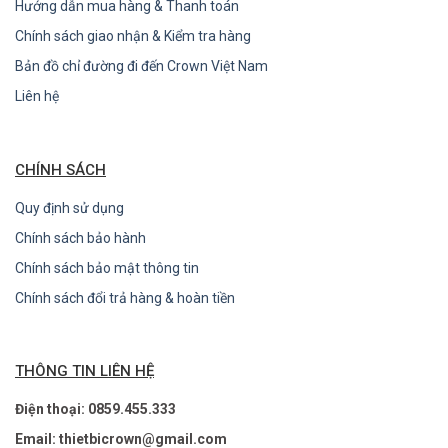
Hướng dẫn mua hàng & Thanh toán
Chính sách giao nhận & Kiểm tra hàng
Bản đồ chỉ đường đi đến Crown Việt Nam
Liên hệ
CHÍNH SÁCH
Quy định sử dụng
Chính sách bảo hành
Chính sách bảo mật thông tin
Chính sách đổi trả hàng & hoàn tiền
THÔNG TIN LIÊN HỆ
Điện thoại: 0859.455.333
Email: thietbicrown@gmail.com