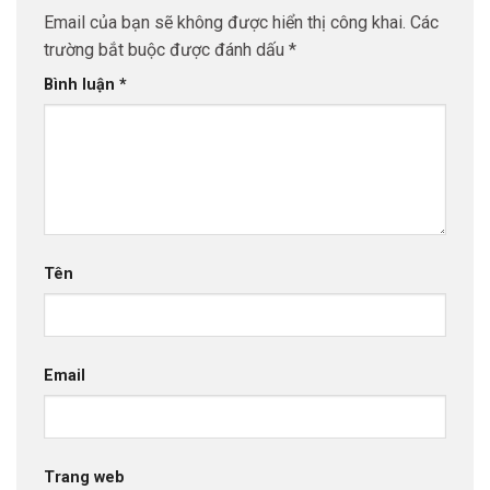
Email của bạn sẽ không được hiển thị công khai.
Các
trường bắt buộc được đánh dấu
*
Bình luận
*
Tên
Email
Trang web