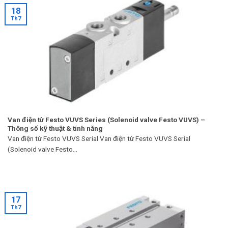
18
Th7
Van điện từ Festo VUVS Series (Solenoid valve Festo VUVS) –
Thông số kỹ thuật & tính năng
Van điện từ Festo VUVS Serial Van điện từ Festo VUVS Serial
(Solenoid valve Festo...
17
Th7