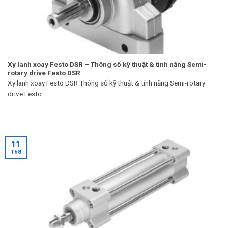
Xy lanh xoay Festo DSR – Thông số kỹ thuật & tính năng Semi-
rotary drive Festo DSR
Xy lanh xoay Festo DSR Thông số kỹ thuật & tính năng Semi-rotary
drive Festo...
11
Th8