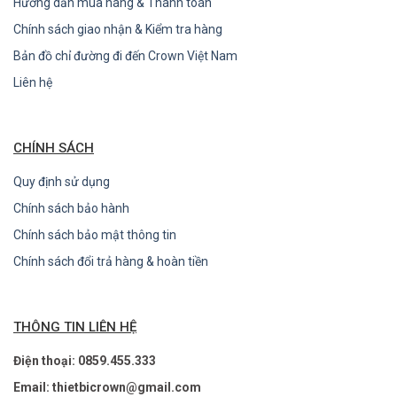
Hướng dẫn mua hàng & Thanh toán
Chính sách giao nhận & Kiểm tra hàng
Bản đồ chỉ đường đi đến Crown Việt Nam
Liên hệ
CHÍNH SÁCH
Quy định sử dụng
Chính sách bảo hành
Chính sách bảo mật thông tin
Chính sách đổi trả hàng & hoàn tiền
THÔNG TIN LIÊN HỆ
Điện thoại: 0859.455.333
Email: thietbicrown@gmail.com