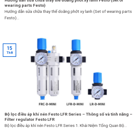
wearing parts Festo)
Hướng dẫn sửa chữa thay thế doăng phớt xy lanh (Set of wearing parts
Festo)...
15
Th8
Bộ lọc điều áp khí nén Festo LFR Series – Thông số và tính năng –
Filter regulator Festo LFR
Bộ lọc điều áp khí nén Festo LFR Series 1. Khái Niệm Tổng Quan Bộ...