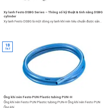
Xy lanh Festo DSBG Series – Thông số kỹ thuật & tính năng DSBG
cylinder
Xy lanh Festo DSBG là một dòng xy lanh khí nén tiêu chuẩn được sản...
18
Th7
Ống khí nén Festo PUN Plastic tubing PUN-H
Ống khí nén Festo PUN Plastic tubing PUN-H Ống khí nén Festo PUN
Ống khí...