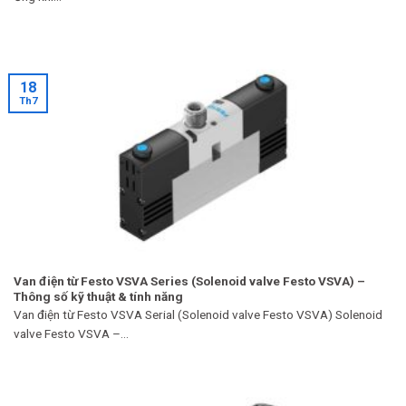
18
Th7
Van điện từ Festo VSVA Series (Solenoid valve Festo VSVA) –
Thông số kỹ thuật & tính năng
Van điện từ Festo VSVA Serial (Solenoid valve Festo VSVA) Solenoid
valve Festo VSVA –...