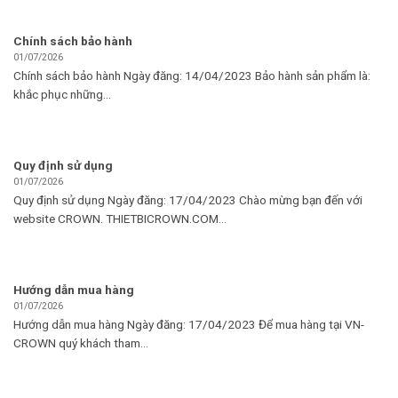
Chính sách bảo hành
01/07/2026
Chính sách bảo hành Ngày đăng: 14/04/2023 Bảo hành sản phẩm là:
khắc phục những...
Quy định sử dụng
01/07/2026
Quy định sử dụng Ngày đăng: 17/04/2023 Chào mừng bạn đến với
website CROWN. THIETBICROWN.COM...
Hướng dẫn mua hàng
01/07/2026
Hướng dẫn mua hàng Ngày đăng: 17/04/2023 Để mua hàng tại VN-
CROWN quý khách tham...