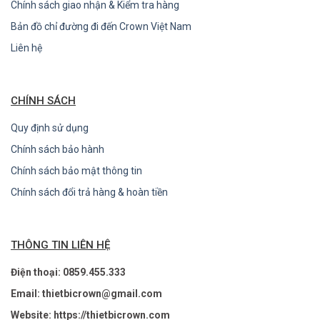
Chính sách giao nhận & Kiểm tra hàng
Bản đồ chỉ đường đi đến Crown Việt Nam
Liên hệ
CHÍNH SÁCH
Quy định sử dụng
Chính sách bảo hành
Chính sách bảo mật thông tin
Chính sách đổi trả hàng & hoàn tiền
THÔNG TIN LIÊN HỆ
Điện thoại: 0859.455.333
Email: thietbicrown@gmail.com
Website: https://thietbicrown.com