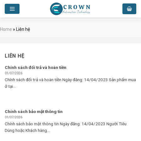
Skip
to
content
Home
»
Liên hệ
LIÊN HỆ
Chính sách đổi trả và hoàn tiền
01/07/2026
Chính sách đổi trả và hoàn tiền Ngày đăng: 14/04/2023 Sản phẩm mua
ở tại...
Chính sách bảo mật thông tin
01/07/2026
Chính sách bảo mật thông tin Ngày đăng: 14/04/2023 Người Tiêu
Dùng hoặc Khách hàng...