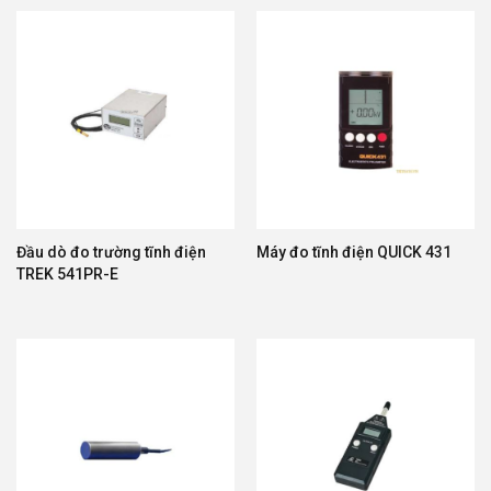
Đầu dò đo trường tĩnh điện
Máy đo tĩnh điện QUICK 431
TREK 541PR-E