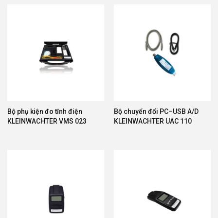
Bộ phụ kiện đo tĩnh điện
Bộ chuyển đổi PC–USB A/D
KLEINWACHTER VMS 023
KLEINWACHTER UAC 110