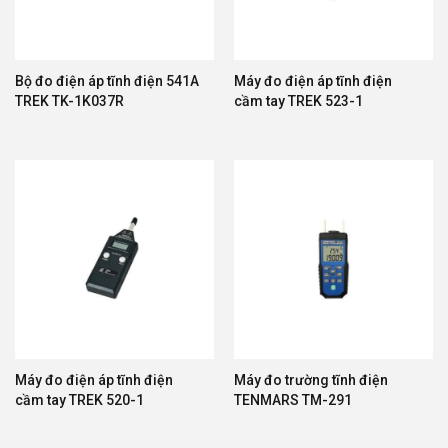
Bộ đo điện áp tĩnh điện 541A
Máy đo điện áp tĩnh điện
TREK TK-1K037R
cầm tay TREK 523-1
Máy đo điện áp tĩnh điện
Máy đo trường tĩnh điện
cầm tay TREK 520-1
TENMARS TM-291