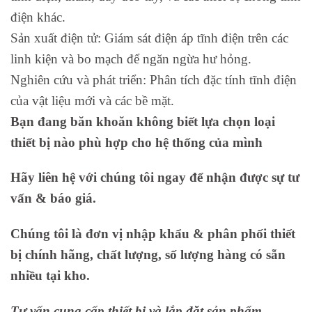
điện khác.
Sản xuất điện tử: Giám sát điện áp tĩnh điện trên các
linh kiện và bo mạch để ngăn ngừa hư hỏng.
Nghiên cứu và phát triển: Phân tích đặc tính tĩnh điện
của vật liệu mới và các bề mặt.
Bạn đang băn khoăn không biết lựa chọn loại
thiết bị nào phù hợp cho hệ thống của mình
Hãy liên hệ với chúng tôi ngay để nhận được sự tư
vấn & báo giá.
Chúng tôi là đơn vị nhập khẩu & phân phối thiết
bị chính hãng, chất lượng, số lượng hàng có sẵn
nhiều tại kho.
Tư vấn cung cấp thiết bị và lắp đặt sản phẩm