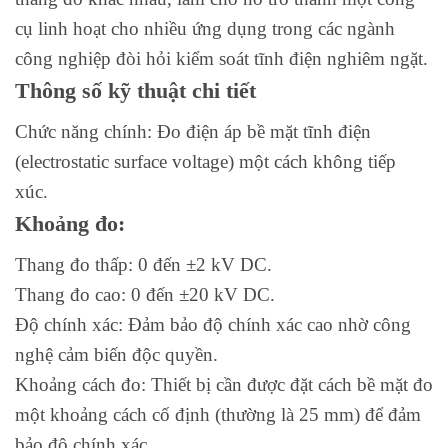
cụ linh hoạt cho nhiều ứng dụng trong các ngành
công nghiệp đòi hỏi kiểm soát tĩnh điện nghiêm ngặt.
Thông số kỹ thuật chi tiết
Chức năng chính: Đo điện áp bề mặt tĩnh điện
(electrostatic surface voltage) một cách không tiếp
xúc.
Khoảng đo:
Thang đo thấp: 0 đến ±2 kV DC.
Thang đo cao: 0 đến ±20 kV DC.
Độ chính xác: Đảm bảo độ chính xác cao nhờ công
nghệ cảm biến độc quyền.
Khoảng cách đo: Thiết bị cần được đặt cách bề mặt đo
một khoảng cách cố định (thường là 25 mm) để đảm
bảo độ chính xác.