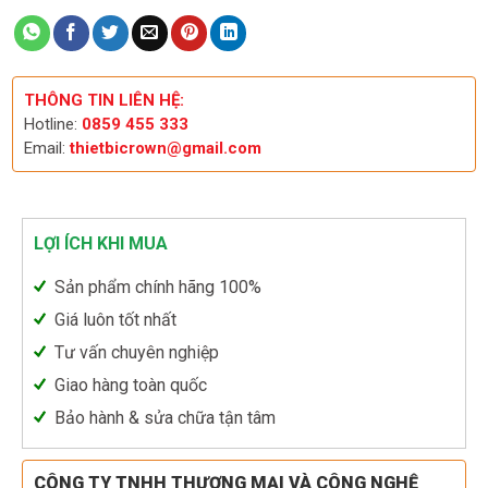
THÔNG TIN LIÊN HỆ:
Hotline:
0859 455 333
Email:
thietbicrown@gmail.com
LỢI ÍCH KHI MUA
Sản phẩm chính hãng 100%
Giá luôn tốt nhất
Tư vấn chuyên nghiệp
Giao hàng toàn quốc
Bảo hành & sửa chữa tận tâm
CÔNG TY TNHH THƯƠNG MẠI VÀ CÔNG NGHỆ