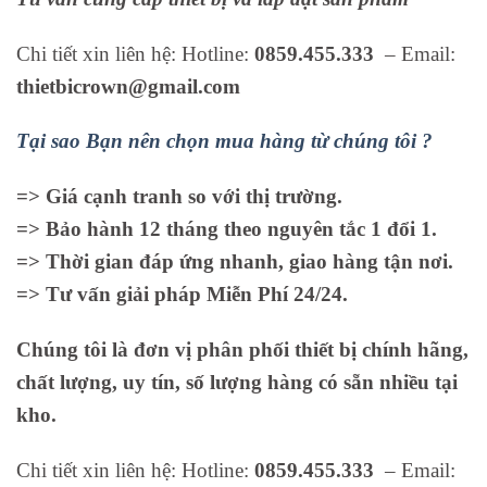
Chi tiết xin liên hệ: Hotline:
0859.455.333
– Email:
thietbicrown@gmail.com
Tại sao Bạn nên chọn mua hàng từ chúng tôi ?
=> Giá cạnh tranh so với thị trường.
=> Bảo hành 12 tháng theo nguyên tắc 1 đổi 1.
=> Thời gian đáp ứng nhanh, giao hàng tận nơi.
=> Tư vấn giải pháp Miễn Phí 24/24.
Chúng tôi là đơn vị phân phối thiết bị chính hãng,
chất lượng, uy tín, số lượng hàng có sẵn nhiều tại
kho.
Chi tiết xin liên hệ: Hotline:
0859.455.333
– Email: