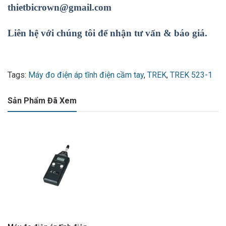
thietbicrown@gmail.com
Liên hệ với chúng tôi để nhận tư vấn & báo giá.
Tags:
Máy đo điện áp tĩnh điện cầm tay
,
TREK
,
TREK 523-1
Sản Phẩm Đã Xem