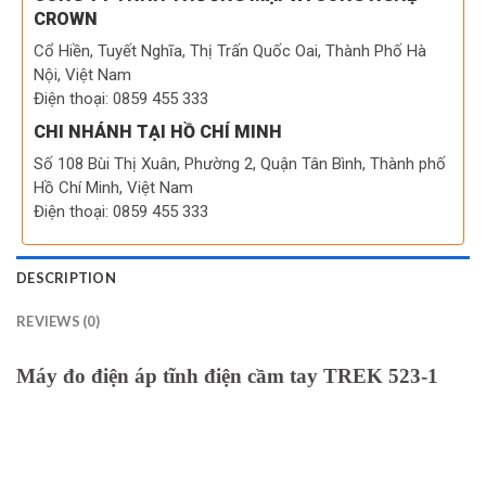
CROWN
Cổ Hiền, Tuyết Nghĩa, Thị Trấn Quốc Oai, Thành Phố Hà
Nội, Việt Nam
Điện thoại: 0859 455 333
CHI NHÁNH TẠI HỒ CHÍ MINH
Số 108 Bùi Thị Xuân, Phường 2, Quận Tân Bình, Thành phố
Hồ Chí Minh, Việt Nam
Điện thoại: 0859 455 333
DESCRIPTION
REVIEWS (0)
Máy đo điện áp tĩnh điện cầm tay TREK 523-1