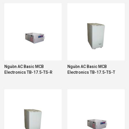
Nguồn AC Basic MCB
Nguồn AC Basic MCB
Electronics TB-17.5-TS-R
Electronics TB-17.5-TS-T