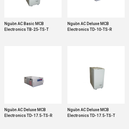
Nguồn AC Basic MCB
Nguồn AC Deluxe MCB
Electronics TB-25-TS-T
Electronics TD-10-TS-R
Nguồn AC Deluxe MCB
Nguồn AC Deluxe MCB
Electronics TD-17.5-TS-R
Electronics TD-17.5-TS-T