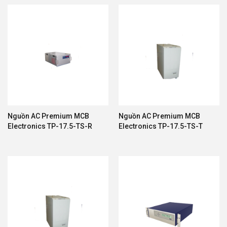
Nguồn AC Premium MCB
Nguồn AC Premium MCB
Electronics TP-17.5-TS-R
Electronics TP-17.5-TS-T