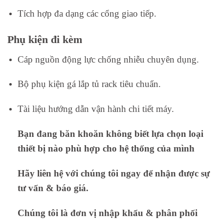
Tích hợp đa dạng các cổng giao tiếp.
Phụ kiện đi kèm
Cáp nguồn động lực chống nhiễu chuyên dụng.
Bộ phụ kiện gá lắp tủ rack tiêu chuẩn.
Tài liệu hướng dẫn vận hành chi tiết máy.
Bạn đang băn khoăn không biết lựa chọn loại
thiết bị nào phù hợp cho hệ thống của mình
Hãy liên hệ với chúng tôi ngay để nhận được sự
tư vấn & báo giá.
Chúng tôi là đơn vị nhập khẩu & phân phối