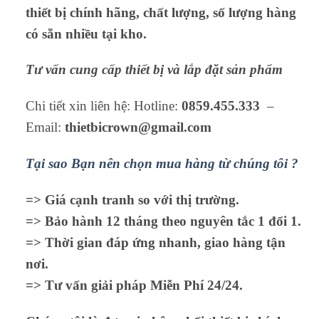
thiết bị chính hãng, chất lượng, số lượng hàng
có sẵn nhiều tại kho.
Tư vấn cung cấp thiết bị và lắp đặt sản phẩm
Chi tiết xin liên hệ: Hotline:
0859.455.333
–
Email:
thietbicrown@gmail.com
Tại sao Bạn nên chọn mua hàng từ chúng tôi ?
=> Giá cạnh tranh so với thị trường.
=> Bảo hành 12 tháng theo nguyên tắc 1 đổi 1.
=> Thời gian đáp ứng nhanh, giao hàng tận
nơi.
=> Tư vấn giải pháp Miễn Phí 24/24.