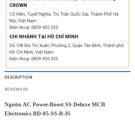
CROWN
Cổ Hiền, Tuyết Nghĩa, Thị Trấn Quốc Oai, Thành Phố Hà
Nội, Việt Nam
Điện thoại: 0859 455 333
CHI NHÁNH TẠI HỒ CHÍ MINH
Số 108 Bùi Thị Xuân, Phường 2, Quận Tân Bình, Thành phố
Hồ Chí Minh, Việt Nam
Điện thoại: 0859 455 333
DESCRIPTION
REVIEWS (0)
Nguồn AC Power-Boost SS Deluxe MCB
Electronics BD-05-SS-R-IS