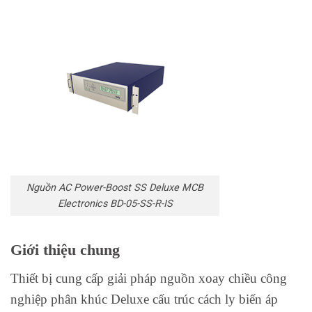
Nguồn AC Power-Boost SS Deluxe MCB
Electronics BD-05-SS-R-IS
Giới thiệu chung
Thiết bị cung cấp giải pháp nguồn xoay chiều công
nghiệp phân khúc Deluxe cấu trúc cách ly biến áp