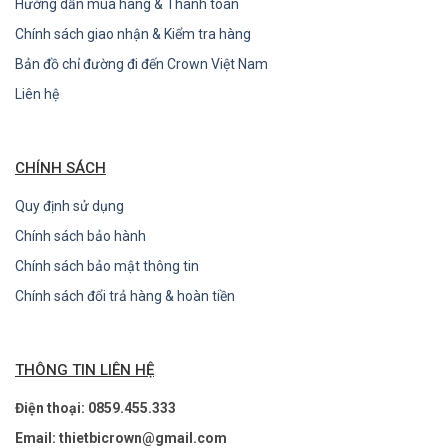
Hướng dẫn mua hàng & Thanh toán
Chính sách giao nhận & Kiểm tra hàng
Bản đồ chỉ đường đi đến Crown Việt Nam
Liên hệ
CHÍNH SÁCH
Quy định sử dụng
Chính sách bảo hành
Chính sách bảo mật thông tin
Chính sách đổi trả hàng & hoàn tiền
THÔNG TIN LIÊN HỆ
Điện thoại: 0859.455.333
Email: thietbicrown@gmail.com