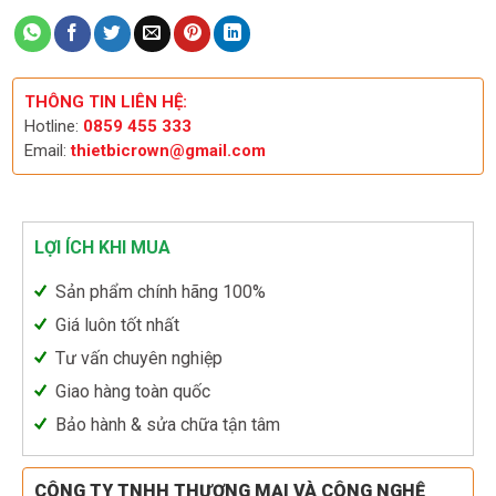
THÔNG TIN LIÊN HỆ:
Hotline:
0859 455 333
Email:
thietbicrown@gmail.com
LỢI ÍCH KHI MUA
Sản phẩm chính hãng 100%
Giá luôn tốt nhất
Tư vấn chuyên nghiệp
Giao hàng toàn quốc
Bảo hành & sửa chữa tận tâm
CÔNG TY TNHH THƯƠNG MẠI VÀ CÔNG NGHỆ