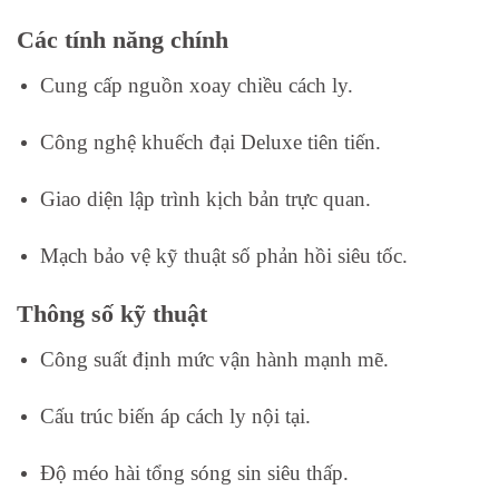
Các tính năng chính
Cung cấp nguồn xoay chiều cách ly.
Công nghệ khuếch đại Deluxe tiên tiến.
Giao diện lập trình kịch bản trực quan.
Mạch bảo vệ kỹ thuật số phản hồi siêu tốc.
Thông số kỹ thuật
Công suất định mức vận hành mạnh mẽ.
Cấu trúc biến áp cách ly nội tại.
Độ méo hài tổng sóng sin siêu thấp.