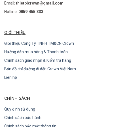
Email:
thietbicrown@gmail.com
Hotline:
0859.455.333
GIỚI THIỆU
Giới thiệu Công Ty TNHH TM&CN Crown
Hướng dẫn mua hàng & Thanh toán
Chính sách giao nhận & Kiểm tra hàng
Bản đồ chỉ đường đi đến Crown Việt Nam
Liên hệ
CHÍNH SÁCH
Quy định sử dụng
Chính sách bảo hành
Chính sách bảo mật thông tin