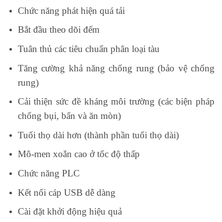
Chức năng phát hiện quá tải
Bắt đầu theo dõi đếm
Tuân thủ các tiêu chuẩn phân loại tàu
Tăng cường khả năng chống rung (bảo vệ chống
rung)
Cải thiện sức đề kháng môi trường (các biện pháp
chống bụi, bẩn và ăn mòn)
Tuổi thọ dài hơn (thành phần tuổi thọ dài)
Mô-men xoắn cao ở tốc độ thấp
Chức năng PLC
Kết nối cáp USB dễ dàng
Cài đặt khởi động hiệu quả