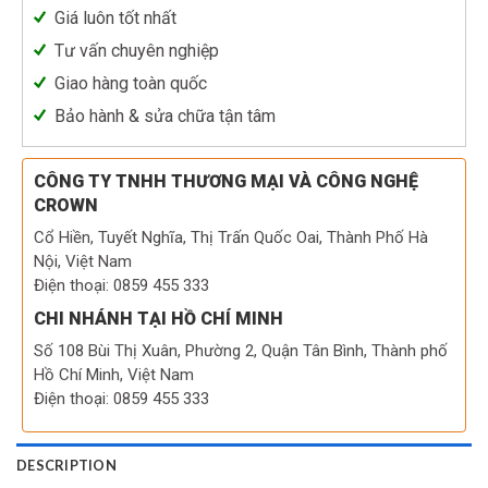
Giá luôn tốt nhất
Tư vấn chuyên nghiệp
Giao hàng toàn quốc
Bảo hành & sửa chữa tận tâm
CÔNG TY TNHH THƯƠNG MẠI VÀ CÔNG NGHỆ
CROWN
Cổ Hiền, Tuyết Nghĩa, Thị Trấn Quốc Oai, Thành Phố Hà
Nội, Việt Nam
Điện thoại: 0859 455 333
CHI NHÁNH TẠI HỒ CHÍ MINH
Số 108 Bùi Thị Xuân, Phường 2, Quận Tân Bình, Thành phố
Hồ Chí Minh, Việt Nam
Điện thoại: 0859 455 333
DESCRIPTION