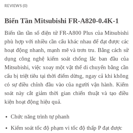
REVIEWS (0)
Biến Tần Mitsubishi FR-A820-0.4K-1
Biến tần tần số điện tử FR-A800 Plus của Mitsubishi
phù hợp với nhiều cần cẩu khác nhau để đạt được các
hoạt động nhanh, mạnh mẽ và trơn tru. Bằng cách sử
dụng công nghệ kiểm soát chống lắc ban đầu của
Mitsubishi, việc xoay một vật thể di chuyển bằng cần
cẩu bị triệt tiêu tại thời điểm dừng, ngay cả khi không
có sự điều chỉnh đầu vào của người vận hành. Kiểm
soát này cắt giảm thời gian chiến thuật và tạo điều
kiện hoạt động hiệu quả.
Chức năng trình tự phanh
Kiểm soát tốc độ phạm vi tốc độ thấp P đạt được