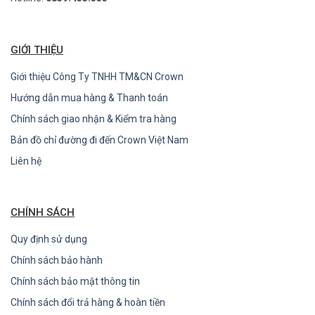
GIỚI THIỆU
Giới thiệu Công Ty TNHH TM&CN Crown
Hướng dẫn mua hàng & Thanh toán
Chính sách giao nhận & Kiểm tra hàng
Bản đồ chỉ đường đi đến Crown Việt Nam
Liên hệ
CHÍNH SÁCH
Quy định sử dụng
Chính sách bảo hành
Chính sách bảo mật thông tin
Chính sách đổi trả hàng & hoàn tiền