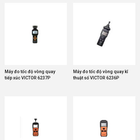
Máy đo tốc độ vòng quay
Máy đo tốc độ vòng quay kĩ
tiếp xúc VICTOR 6237P
thuật số VICTOR 6236P