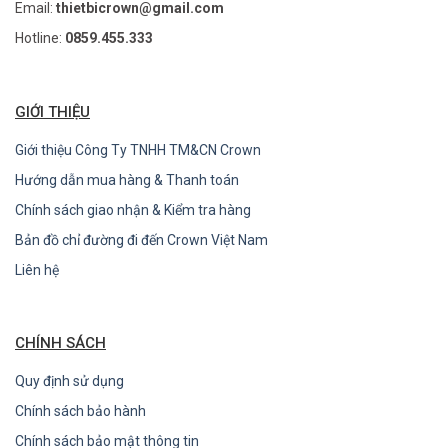
Email:
thietbicrown@gmail.com
Hotline:
0859.455.333
GIỚI THIỆU
Giới thiệu Công Ty TNHH TM&CN Crown
Hướng dẫn mua hàng & Thanh toán
Chính sách giao nhận & Kiểm tra hàng
Bản đồ chỉ đường đi đến Crown Việt Nam
Liên hệ
CHÍNH SÁCH
Quy định sử dụng
Chính sách bảo hành
Chính sách bảo mật thông tin