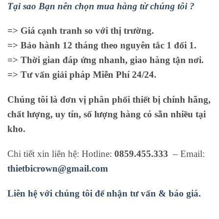
Tại sao Bạn nên chọn mua hàng từ chúng tôi ?
=> Giá cạnh tranh so với thị trường.
=> Bảo hành 12 tháng theo nguyên tắc 1 đổi 1.
=> Thời gian đáp ứng nhanh, giao hàng tận nơi.
=> Tư vấn giải pháp Miễn Phí 24/24.
Chúng tôi là đơn vị phân phối thiết bị chính hãng,
chất lượng, uy tín, số lượng hàng có sẵn nhiều tại
kho.
Chi tiết xin liên hệ: Hotline:
0859.455.333
– Email:
thietbicrown@gmail.com
Liên hệ với chúng tôi để nhận tư vấn & báo giá.