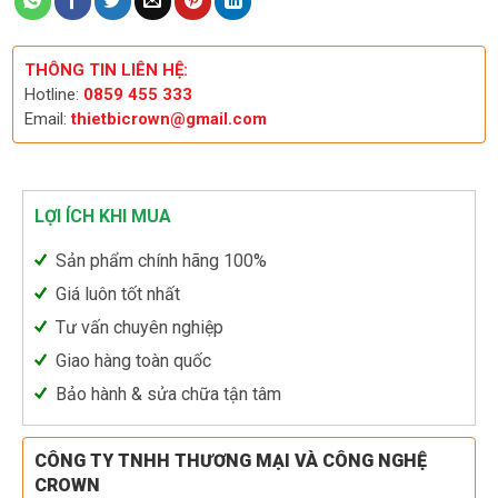
THÔNG TIN LIÊN HỆ:
Hotline:
0859 455 333
Email:
thietbicrown@gmail.com
LỢI ÍCH KHI MUA
Sản phẩm chính hãng 100%
Giá luôn tốt nhất
Tư vấn chuyên nghiệp
Giao hàng toàn quốc
Bảo hành & sửa chữa tận tâm
CÔNG TY TNHH THƯƠNG MẠI VÀ CÔNG NGHỆ
CROWN