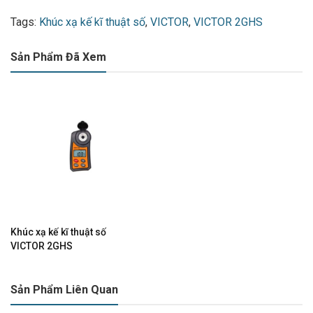
Tags:
Khúc xạ kế kĩ thuật số
,
VICTOR
,
VICTOR 2GHS
Sản Phẩm Đã Xem
Khúc xạ kế kĩ thuật số
VICTOR 2GHS
Sản Phẩm Liên Quan