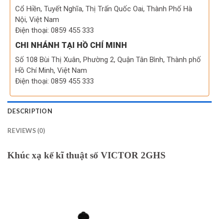
Cổ Hiền, Tuyết Nghĩa, Thị Trấn Quốc Oai, Thành Phố Hà
Nội, Việt Nam
Điện thoại: 0859 455 333
CHI NHÁNH TẠI HỒ CHÍ MINH
Số 108 Bùi Thị Xuân, Phường 2, Quận Tân Bình, Thành phố
Hồ Chí Minh, Việt Nam
Điện thoại: 0859 455 333
DESCRIPTION
REVIEWS (0)
Khúc xạ kế kĩ thuật số VICTOR 2GHS