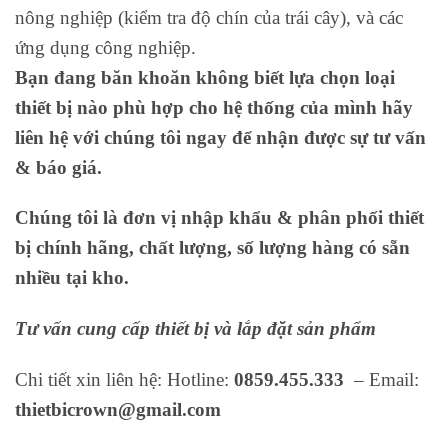
nông nghiệp (kiểm tra độ chín của trái cây), và các
ứng dụng công nghiệp.
Bạn đang băn khoăn không biết lựa chọn loại
thiết bị nào phù hợp cho hệ thống của mình hãy
liên hệ với chúng tôi ngay để nhận được sự tư vấn
& báo giá.
Chúng tôi là đơn vị nhập khẩu & phân phối thiết
bị chính hãng, chất lượng, số lượng hàng có sẵn
nhiều tại kho.
Tư vấn cung cấp thiết bị và lắp đặt sản phẩm
Chi tiết xin liên hệ: Hotline:
0859.455.333
– Email:
thietbicrown@gmail.com