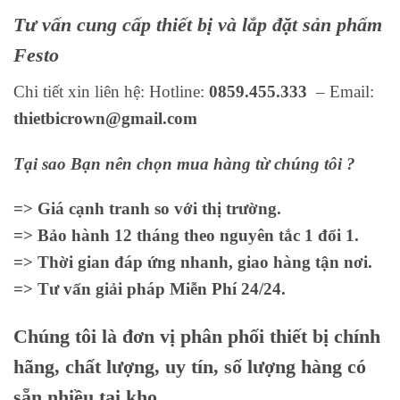
Tư vấn cung cấp thiết bị và lắp đặt sản phẩm
Festo
Chi tiết xin liên hệ: Hotline:
0859.455.333
– Email:
thietbicrown@gmail.com
Tại sao Bạn nên chọn mua hàng từ chúng tôi ?
=> Giá cạnh tranh so với thị trường.
=> Bảo hành 12 tháng theo nguyên tắc 1 đổi 1.
=> Thời gian đáp ứng nhanh, giao hàng tận nơi.
=> Tư vấn giải pháp Miễn Phí 24/24.
Chúng tôi là đơn vị phân phối thiết bị chính
hãng, chất lượng, uy tín, số lượng hàng có
sẵn nhiều tại kho.