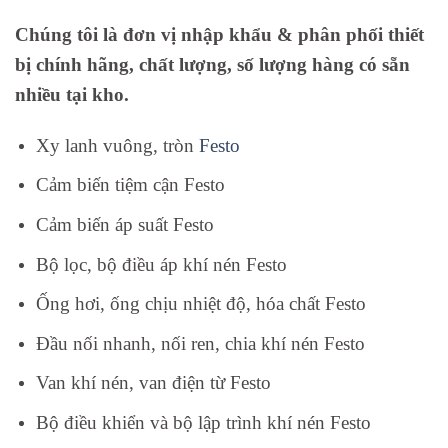
Chúng tôi là đơn vị nhập khẩu & phân phối thiết
bị chính hãng, chất lượng, số lượng hàng có sẵn
nhiều tại kho.
Xy lanh vuông, tròn
Festo
Cảm biến tiệm cận Festo
Cảm biến áp suất Festo
Bộ lọc, bộ điều áp khí nén Festo
Ống hơi, ống chịu nhiệt độ, hóa chất Festo
Đầu nối nhanh, nối ren, chia khí nén Festo
Van khí nén, van điện từ Festo
Bộ điều khiển và bộ lập trình khí nén Festo