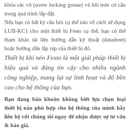
khóa các vít (screw locking grease) và bôi trơn cơ cấu
trong quá trình lắp đặt.
Nếu bạn có bất kỳ câu hỏi cụ thể nào về cách sử dụng
LUB-KC1 cho một thiết bị Festo cụ thể, bạn có thể
tham khảo tài liệu hướng dẫn kỹ thuật (datasheet)
hoặc hướng dẫn lắp ráp của thiết bị đó.
Thiết bị khí nén Festo là một giải pháp thiết bị
hiệu quả và đáng tin cậy cho nhiều ngành
công nghiệp, mang lại sự linh hoạt và độ bền
cao cho hệ thống của bạn.
Bạn đang băn khoăn không biết lựa chọn loại
thiết bị nào phù hợp cho hệ thống của mình hãy
liên hệ với chúng tôi ngay để nhận được sự tư vấn
& báo giá.