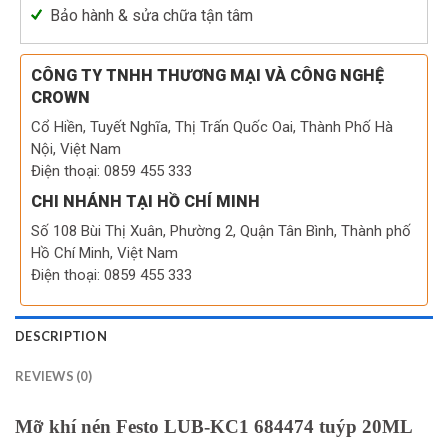
Bảo hành & sửa chữa tận tâm
CÔNG TY TNHH THƯƠNG MẠI VÀ CÔNG NGHỆ
CROWN
Cổ Hiền, Tuyết Nghĩa, Thị Trấn Quốc Oai, Thành Phố Hà
Nội, Việt Nam
Điện thoại: 0859 455 333
CHI NHÁNH TẠI HỒ CHÍ MINH
Số 108 Bùi Thị Xuân, Phường 2, Quận Tân Bình, Thành phố
Hồ Chí Minh, Việt Nam
Điện thoại: 0859 455 333
DESCRIPTION
REVIEWS (0)
Mỡ khí nén Festo LUB-KC1 684474 tuýp 20ML