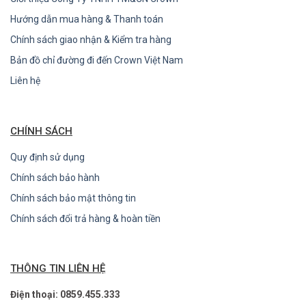
Hướng dẫn mua hàng & Thanh toán
Chính sách giao nhận & Kiểm tra hàng
Bản đồ chỉ đường đi đến Crown Việt Nam
Liên hệ
CHÍNH SÁCH
Quy định sử dụng
Chính sách bảo hành
Chính sách bảo mật thông tin
Chính sách đổi trả hàng & hoàn tiền
THÔNG TIN LIÊN HỆ
Điện thoại: 0859.455.333