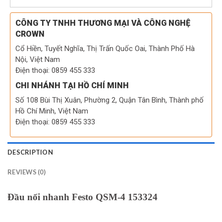
CÔNG TY TNHH THƯƠNG MẠI VÀ CÔNG NGHỆ
CROWN
Cổ Hiền, Tuyết Nghĩa, Thị Trấn Quốc Oai, Thành Phố Hà
Nội, Việt Nam
Điện thoại: 0859 455 333
CHI NHÁNH TẠI HỒ CHÍ MINH
Số 108 Bùi Thị Xuân, Phường 2, Quận Tân Bình, Thành phố
Hồ Chí Minh, Việt Nam
Điện thoại: 0859 455 333
DESCRIPTION
REVIEWS (0)
Đầu nối nhanh Festo QSM-4 153324