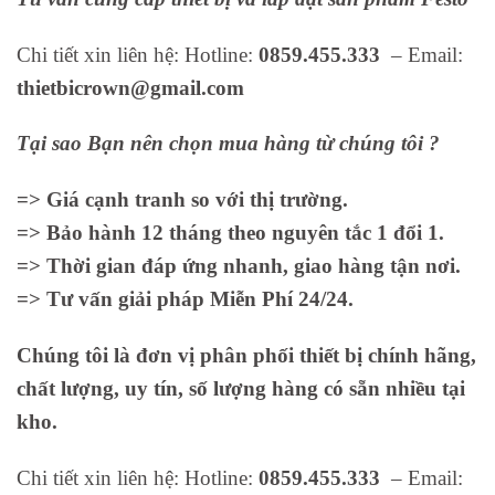
Chi tiết xin liên hệ: Hotline:
0859.455.333
– Email:
thietbicrown@gmail.com
Tại sao Bạn nên chọn mua hàng từ chúng tôi ?
=> Giá cạnh tranh so với thị trường.
=> Bảo hành 12 tháng theo nguyên tắc 1 đổi 1.
=> Thời gian đáp ứng nhanh, giao hàng tận nơi.
=> Tư vấn giải pháp Miễn Phí 24/24.
Chúng tôi là đơn vị phân phối thiết bị chính hãng,
chất lượng, uy tín, số lượng hàng có sẵn nhiều tại
kho.
Chi tiết xin liên hệ: Hotline:
0859.455.333
– Email: