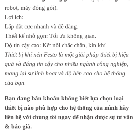
robot, máy đóng gói).
Lợi ích:
Lắp đặt cực nhanh và dễ dàng.
Thiết kế nhỏ gọn: Tối ưu không gian.
Độ tin cậy cao: Kết nối chắc chắn, kín khí
Thiết bị khí nén Festo là một giải pháp thiết bị hiệu
quả và đáng tin cậy cho nhiều ngành công nghiệp,
mang lại sự linh hoạt và độ bền cao cho hệ thống
của bạn.
Bạn đang băn khoăn không biết lựa chọn loại
thiết bị nào phù hợp cho hệ thống của mình hãy
liên hệ với chúng tôi ngay để nhận được sự tư vấn
& báo giá.