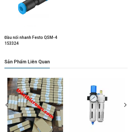
Đầu nối nhanh Festo QSM-4
153324
Sản Phẩm Liên Quan