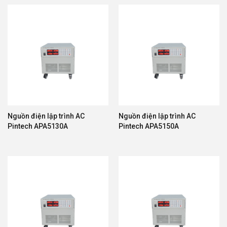
Nguồn điện lập trình AC
Nguồn điện lập trình AC
Pintech APA5130A
Pintech APA5150A