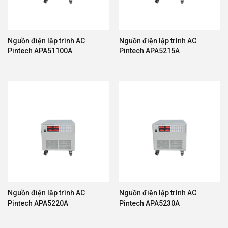
Nguồn điện lập trình AC
Nguồn điện lập trình AC
Pintech APA51100A
Pintech APA5215A
Nguồn điện lập trình AC
Nguồn điện lập trình AC
Pintech APA5220A
Pintech APA5230A