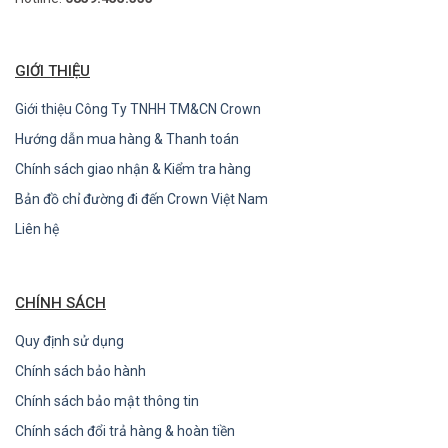
GIỚI THIỆU
Giới thiệu Công Ty TNHH TM&CN Crown
Hướng dẫn mua hàng & Thanh toán
Chính sách giao nhận & Kiểm tra hàng
Bản đồ chỉ đường đi đến Crown Việt Nam
Liên hệ
CHÍNH SÁCH
Quy định sử dụng
Chính sách bảo hành
Chính sách bảo mật thông tin
Chính sách đổi trả hàng & hoàn tiền