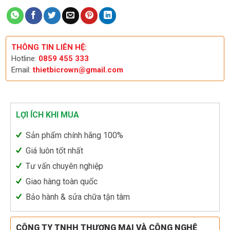
THÔNG TIN LIÊN HỆ:
Hotline:
0859 455 333
Email:
thietbicrown@gmail.com
LỢI ÍCH KHI MUA
Sản phẩm chính hãng 100%
Giá luôn tốt nhất
Tư vấn chuyên nghiệp
Giao hàng toàn quốc
Bảo hành & sửa chữa tận tâm
CÔNG TY TNHH THƯƠNG MẠI VÀ CÔNG NGHỆ