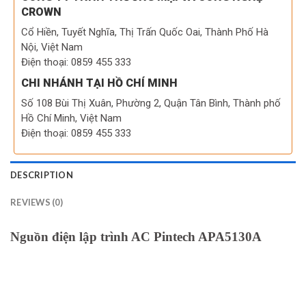
CROWN
Cổ Hiền, Tuyết Nghĩa, Thị Trấn Quốc Oai, Thành Phố Hà
Nội, Việt Nam
Điện thoại: 0859 455 333
CHI NHÁNH TẠI HỒ CHÍ MINH
Số 108 Bùi Thị Xuân, Phường 2, Quận Tân Bình, Thành phố
Hồ Chí Minh, Việt Nam
Điện thoại: 0859 455 333
DESCRIPTION
REVIEWS (0)
Nguồn điện lập trình AC Pintech APA5130A