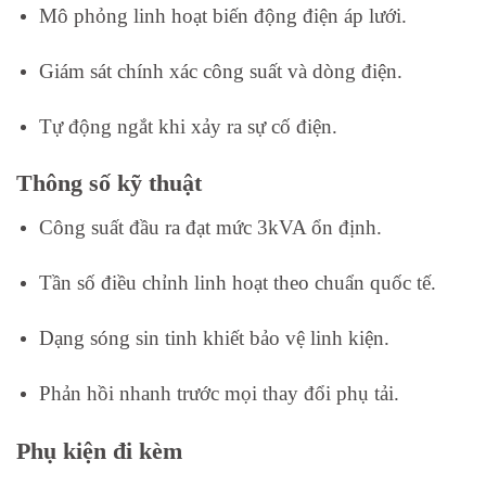
Mô phỏng linh hoạt biến động điện áp lưới.
Giám sát chính xác công suất và dòng điện.
Tự động ngắt khi xảy ra sự cố điện.
Thông số kỹ thuật
Công suất đầu ra đạt mức 3kVA ổn định.
Tần số điều chỉnh linh hoạt theo chuẩn quốc tế.
Dạng sóng sin tinh khiết bảo vệ linh kiện.
Phản hồi nhanh trước mọi thay đổi phụ tải.
Phụ kiện đi kèm