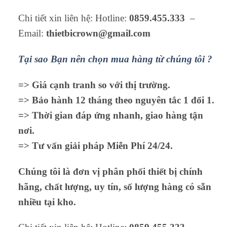
Chi tiết xin liên hệ: Hotline:
0859.455.333
–
Email:
thietbicrown@gmail.com
Tại sao Bạn nên chọn mua hàng từ chúng tôi ?
=> Giá cạnh tranh so với thị trường.
=> Bảo hành 12 tháng theo nguyên tắc 1 đổi 1.
=> Thời gian đáp ứng nhanh, giao hàng tận
nơi.
=> Tư vấn giải pháp Miễn Phí 24/24.
Chúng tôi là đơn vị phân phối thiết bị chính
hãng, chất lượng, uy tín, số lượng hàng có sẵn
nhiều tại kho.