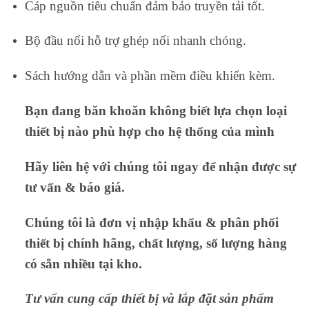
Cáp nguồn tiêu chuẩn đảm bảo truyền tải tốt.
Bộ đầu nối hỗ trợ ghép nối nhanh chóng.
Sách hướng dẫn và phần mềm điều khiển kèm.
Bạn đang băn khoăn không biết lựa chọn loại
thiết bị nào phù hợp cho hệ thống của mình
Hãy liên hệ với chúng tôi ngay để nhận được sự
tư vấn & báo giá.
Chúng tôi là đơn vị nhập khẩu & phân phối
thiết bị chính hãng, chất lượng, số lượng hàng
có sẵn nhiều tại kho.
Tư vấn cung cấp thiết bị và lắp đặt sản phẩm