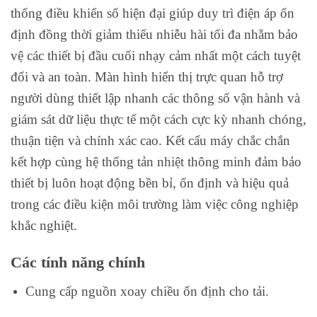
thống điều khiển số hiện đại giúp duy trì điện áp ổn
định đồng thời giảm thiểu nhiễu hài tối đa nhằm bảo
vệ các thiết bị đầu cuối nhạy cảm nhất một cách tuyệt
đối và an toàn. Màn hình hiển thị trực quan hỗ trợ
người dùng thiết lập nhanh các thông số vận hành và
giám sát dữ liệu thực tế một cách cực kỳ nhanh chóng,
thuận tiện và chính xác cao. Kết cấu máy chắc chắn
kết hợp cùng hệ thống tản nhiệt thông minh đảm bảo
thiết bị luôn hoạt động bền bỉ, ổn định và hiệu quả
trong các điều kiện môi trường làm việc công nghiệp
khắc nghiệt.
Các tính năng chính
Cung cấp nguồn xoay chiều ổn định cho tải.