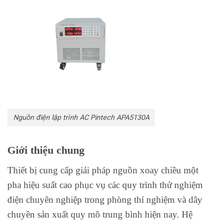
Nguồn điện lập trình AC Pintech APA5130A
Giới thiệu chung
Thiết bị cung cấp giải pháp nguồn xoay chiều một
pha hiệu suất cao phục vụ các quy trình thử nghiệm
điện chuyên nghiệp trong phòng thí nghiệm và dây
chuyền sản xuất quy mô trung bình hiện nay. Hệ