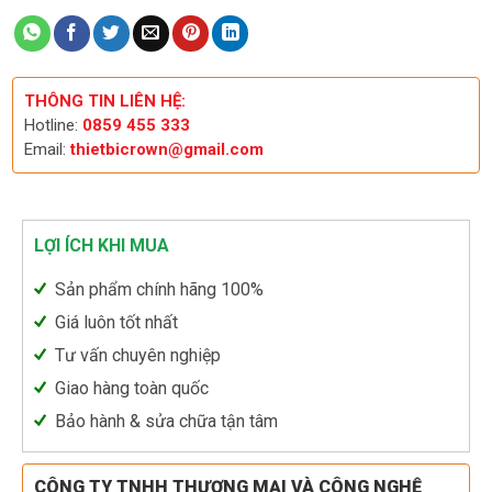
THÔNG TIN LIÊN HỆ:
Hotline:
0859 455 333
Email:
thietbicrown@gmail.com
LỢI ÍCH KHI MUA
Sản phẩm chính hãng 100%
Giá luôn tốt nhất
Tư vấn chuyên nghiệp
Giao hàng toàn quốc
Bảo hành & sửa chữa tận tâm
CÔNG TY TNHH THƯƠNG MẠI VÀ CÔNG NGHỆ