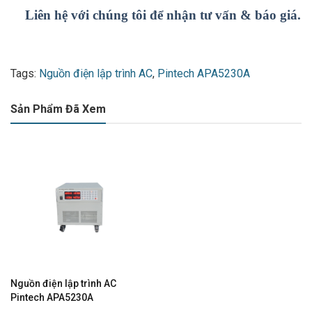
Liên hệ với chúng tôi để nhận tư vấn & báo giá.
Tags:
Nguồn điện lập trình AC
,
Pintech APA5230A
Sản Phẩm Đã Xem
Nguồn điện lập trình AC
Pintech APA5230A