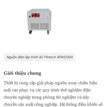
Nguồn điện lập trình AC Pintech APA5230A
Giới thiệu chung
Thiết bị cung cấp giải pháp nguồn xoay chiều hiệu
suất cao phục vụ các quy trình thử nghiệm điện
chuyên nghiệp trong phòng thí nghiệm và dây
chuyền sản xuất công nghiệp. Hệ thống điều khiển số