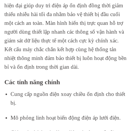
hiện đại giúp duy trì điện áp ổn định đồng thời giảm
thiểu nhiễu hài tối đa nhằm bảo vệ thiết bị đầu cuối
một cách an toàn. Màn hình hiển thị trực quan hỗ trợ
người dùng thiết lập nhanh các thông số vận hành và
giám sát dữ liệu thực tế một cách cực kỳ chính xác.
Kết cấu máy chắc chắn kết hợp cùng hệ thống tản
nhiệt thông minh đảm bảo thiết bị luôn hoạt động bền
bỉ và ổn định trong thời gian dài.
Các tính năng chính
Cung cấp nguồn điện xoay chiều ổn định cho thiết
bị.
Mô phỏng linh hoạt biến động điện áp lưới điện.