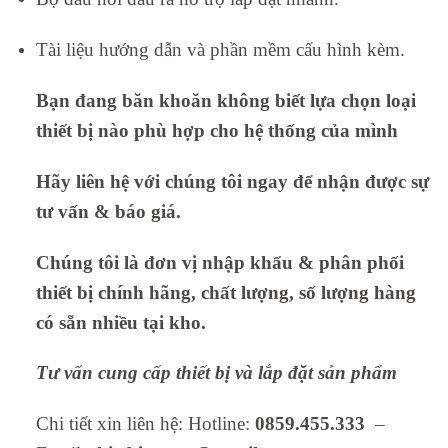
Tài liệu hướng dẫn và phần mềm cấu hình kèm.
Bạn đang băn khoăn không biết lựa chọn loại
thiết bị nào phù hợp cho hệ thống của mình
Hãy liên hệ với chúng tôi ngay để nhận được sự
tư vấn & báo giá.
Chúng tôi là đơn vị nhập khẩu & phân phối
thiết bị chính hãng, chất lượng, số lượng hàng
có sẵn nhiều tại kho.
Tư vấn cung cấp thiết bị và lắp đặt sản phẩm
Chi tiết xin liên hệ: Hotline:
0859.455.333
–