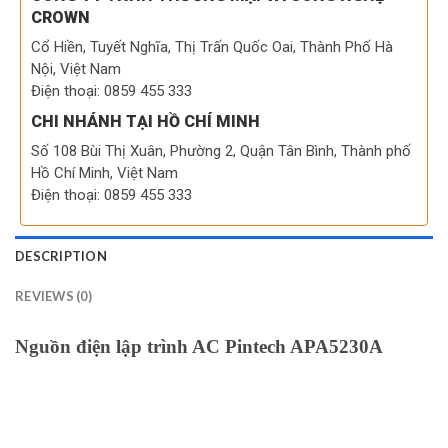
CROWN
Cổ Hiền, Tuyết Nghĩa, Thị Trấn Quốc Oai, Thành Phố Hà
Nội, Việt Nam
Điện thoại: 0859 455 333
CHI NHÁNH TẠI HỒ CHÍ MINH
Số 108 Bùi Thị Xuân, Phường 2, Quận Tân Bình, Thành phố
Hồ Chí Minh, Việt Nam
Điện thoại: 0859 455 333
DESCRIPTION
REVIEWS (0)
Nguồn điện lập trình AC Pintech APA5230A