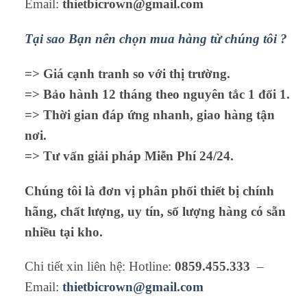
Email:
thietbicrown@gmail.com
Tại sao Bạn nên chọn mua hàng từ chúng tôi ?
=> Giá cạnh tranh so với thị trường.
=> Bảo hành 12 tháng theo nguyên tắc 1 đổi 1.
=> Thời gian đáp ứng nhanh, giao hàng tận
nơi.
=> Tư vấn giải pháp Miễn Phí 24/24.
Chúng tôi là đơn vị phân phối thiết bị chính
hãng, chất lượng, uy tín, số lượng hàng có sẵn
nhiều tại kho.
Chi tiết xin liên hệ: Hotline:
0859.455.333
–
Email:
thietbicrown@gmail.com