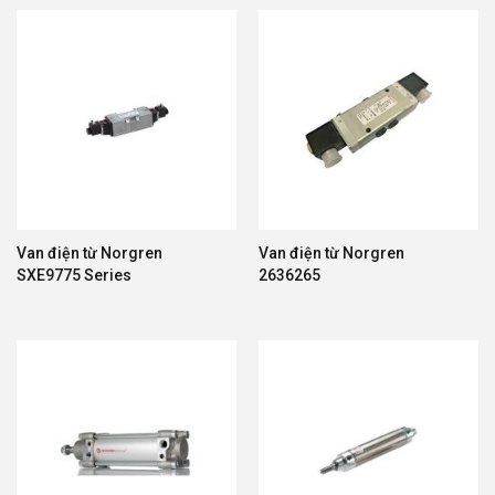
Van điện từ Norgren
Van điện từ Norgren
SXE9775 Series
2636265