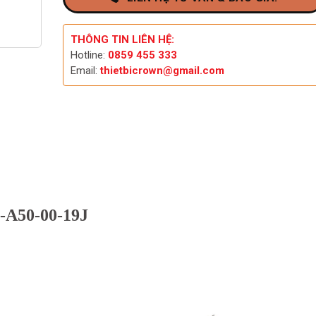
THÔNG TIN LIÊN HỆ:
Hotline:
0859 455 333
Email:
thietbicrown@gmail.com
-A50-00-19J