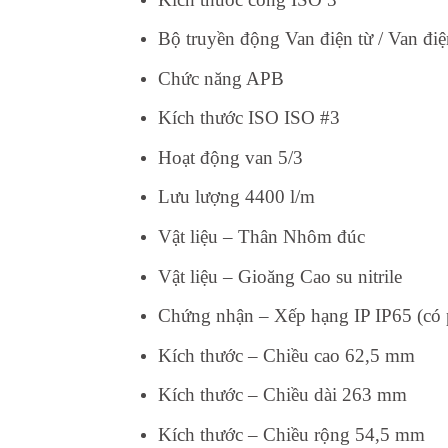
Bộ truyền động Van điện từ / Van điệ
Chức năng APB
Kích thước ISO ISO #3
Hoạt động van 5/3
Lưu lượng 4400 l/m
Vật liệu – Thân Nhôm đúc
Vật liệu – Gioăng Cao su nitrile
Chứng nhận – Xếp hạng IP IP65 (có 
Kích thước – Chiều cao 62,5 mm
Kích thước – Chiều dài 263 mm
Kích thước – Chiều rộng 54,5 mm