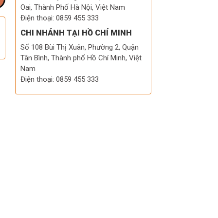
Oai, Thành Phố Hà Nội, Việt Nam
Điện thoại: 0859 455 333
CHI NHÁNH TẠI HỒ CHÍ MINH
Số 108 Bùi Thị Xuân, Phường 2, Quận
Tân Bình, Thành phố Hồ Chí Minh, Việt
Nam
Điện thoại: 0859 455 333