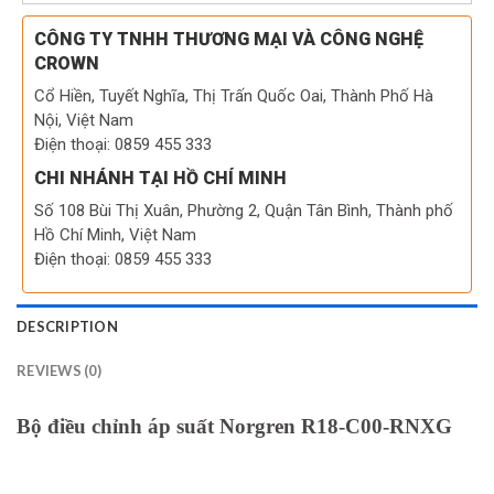
CÔNG TY TNHH THƯƠNG MẠI VÀ CÔNG NGHỆ
CROWN
Cổ Hiền, Tuyết Nghĩa, Thị Trấn Quốc Oai, Thành Phố Hà
Nội, Việt Nam
Điện thoại: 0859 455 333
CHI NHÁNH TẠI HỒ CHÍ MINH
Số 108 Bùi Thị Xuân, Phường 2, Quận Tân Bình, Thành phố
Hồ Chí Minh, Việt Nam
Điện thoại: 0859 455 333
DESCRIPTION
REVIEWS (0)
Bộ điều chỉnh áp suất Norgren R18-C00-RNXG