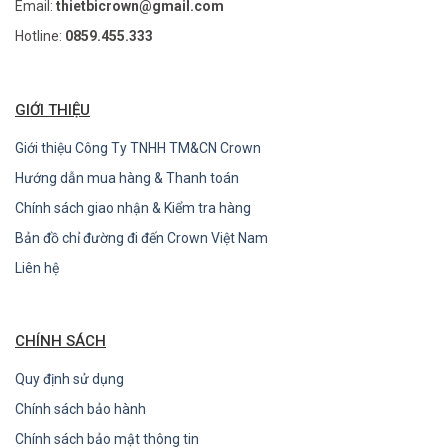
Email:
thietbicrown@gmail.com
Hotline:
0859.455.333
GIỚI THIỆU
Giới thiệu Công Ty TNHH TM&CN Crown
Hướng dẫn mua hàng & Thanh toán
Chính sách giao nhận & Kiểm tra hàng
Bản đồ chỉ đường đi đến Crown Việt Nam
Liên hệ
CHÍNH SÁCH
Quy định sử dụng
Chính sách bảo hành
Chính sách bảo mật thông tin