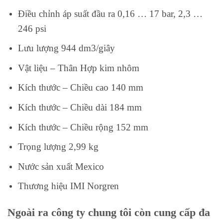
Điều chỉnh áp suất đầu ra 0,16 … 17 bar, 2,3 …
246 psi
Lưu lượng 944 dm3/giây
Vật liệu – Thân Hợp kim nhôm
Kích thước – Chiều cao 140 mm
Kích thước – Chiều dài 184 mm
Kích thước – Chiều rộng 152 mm
Trọng lượng 2,99 kg
Nước sản xuất Mexico
Thương hiệu IMI Norgren
Ngoài ra công ty chung tôi còn cung cấp đa