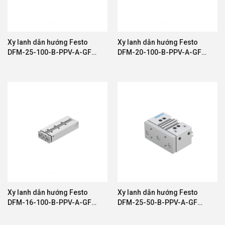
Xy lanh dẫn hướng Festo
Xy lanh dẫn hướng Festo
DFM-25-100-B-PPV-A-GF
DFM-20-100-B-PPV-A-GF
578876
8161417
Xy lanh dẫn hướng Festo
Xy lanh dẫn hướng Festo
DFM-16-100-B-PPV-A-GF
DFM-25-50-B-PPV-A-GF
604968
8161425