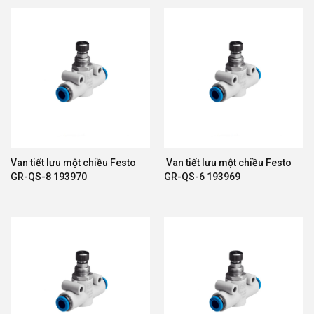
Van tiết lưu một chiều Festo
Van tiết lưu một chiều Festo
GR-QS-8 193970
GR-QS-6 193969