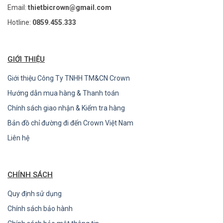
Email:
thietbicrown@gmail.com
Hotline:
0859.455.333
GIỚI THIỆU
Giới thiệu Công Ty TNHH TM&CN Crown
Hướng dẫn mua hàng & Thanh toán
Chính sách giao nhận & Kiểm tra hàng
Bản đồ chỉ đường đi đến Crown Việt Nam
Liên hệ
CHÍNH SÁCH
Quy định sử dụng
Chính sách bảo hành