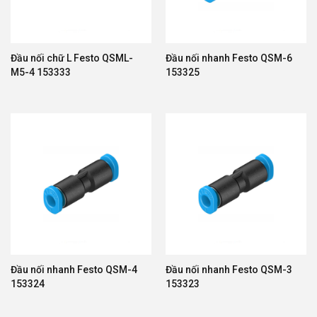
Đầu nối chữ L Festo QSML-
Đầu nối nhanh Festo QSM-6
M5-4 153333
153325
Đầu nối nhanh Festo QSM-4
Đầu nối nhanh Festo QSM-3
153324
153323