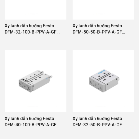
Xy lanh dẫn hướng Festo
Xy lanh dẫn hướng Festo
DFM-32-100-B-PPV-A-GF
DFM-50-50-B-PPV-A-GF
578878
588730
Xy lanh dẫn hướng Festo
Xy lanh dẫn hướng Festo
DFM-40-100-B-PPV-A-GF
DFM-32-50-B-PPV-A-GF
595646
595430