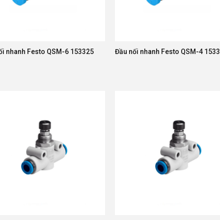
ối nhanh Festo QSM-6 153325
Đầu nối nhanh Festo QSM-4 153