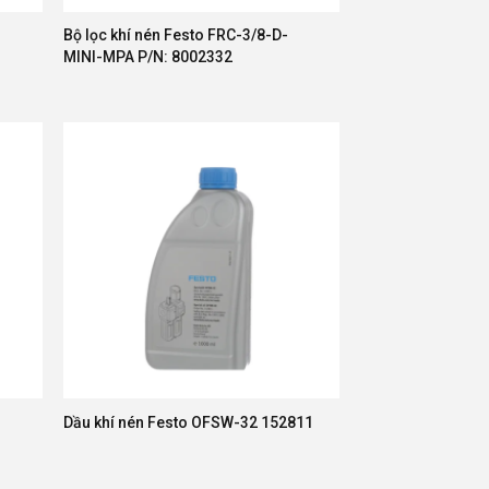
Bộ lọc khí nén Festo FRC-3/8-D-
MINI-MPA P/N: 8002332
Dầu khí nén Festo OFSW-32 152811