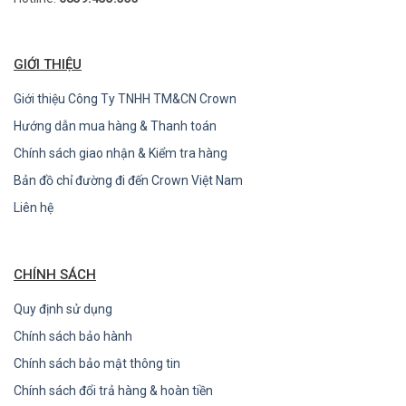
GIỚI THIỆU
Giới thiệu Công Ty TNHH TM&CN Crown
Hướng dẫn mua hàng & Thanh toán
Chính sách giao nhận & Kiểm tra hàng
Bản đồ chỉ đường đi đến Crown Việt Nam
Liên hệ
CHÍNH SÁCH
Quy định sử dụng
Chính sách bảo hành
Chính sách bảo mật thông tin
Chính sách đổi trả hàng & hoàn tiền