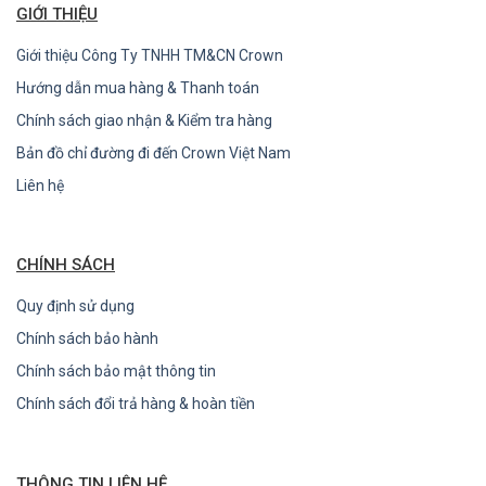
GIỚI THIỆU
Giới thiệu Công Ty TNHH TM&CN Crown
Hướng dẫn mua hàng & Thanh toán
Chính sách giao nhận & Kiểm tra hàng
Bản đồ chỉ đường đi đến Crown Việt Nam
Liên hệ
CHÍNH SÁCH
Quy định sử dụng
Chính sách bảo hành
Chính sách bảo mật thông tin
Chính sách đổi trả hàng & hoàn tiền
THÔNG TIN LIÊN HỆ