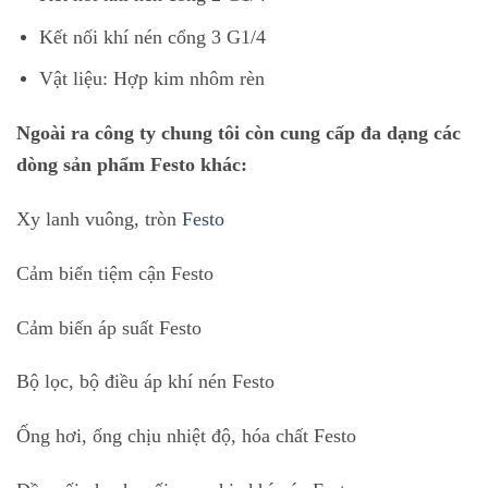
Kết nối khí nén cổng 3 G1/4
Vật liệu: Hợp kim nhôm rèn
Ngoài ra công ty chung tôi còn cung cấp đa dạng các
dòng sản phẩm Festo khác:
Xy lanh vuông, tròn
Festo
Cảm biến tiệm cận Festo
Cảm biến áp suất Festo
Bộ lọc, bộ điều áp khí nén Festo
Ống hơi, ống chịu nhiệt độ, hóa chất Festo