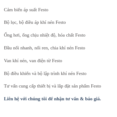
Cảm biến áp suất Festo
Bộ lọc, bộ điều áp khí nén Festo
Ống hơi, ống chịu nhiệt độ, hóa chất Festo
Đầu nối nhanh, nối ren, chia khí nén Festo
Van khí nén, van điện từ Festo
Bộ điều khiển và bộ lập trình khí nén Festo
Tư vấn cung cấp thiết bị và lắp đặt sản phẩm Festo
Liên hệ với chúng tôi để nhận tư vấn & báo giá.