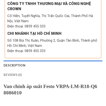
CÔNG TY TNHH THƯƠNG MẠI VÀ CÔNG NGHỆ
CROWN
Cổ Hiền, Tuyết Nghĩa, Thị Trấn Quốc Oai, Thành Phố Hà
Nội, Việt Nam
Điện thoại: 0859 455 333
CHI NHÁNH TẠI HỒ CHÍ MINH
Số 108 Bùi Thị Xuân, Phường 2, Quận Tân Bình, Thành phố
Hồ Chí Minh, Việt Nam
Điện thoại: 0859 455 333
DESCRIPTION
REVIEWS (0)
Van chỉnh áp suất Festo VRPA-LM-R18-Q6
8086010