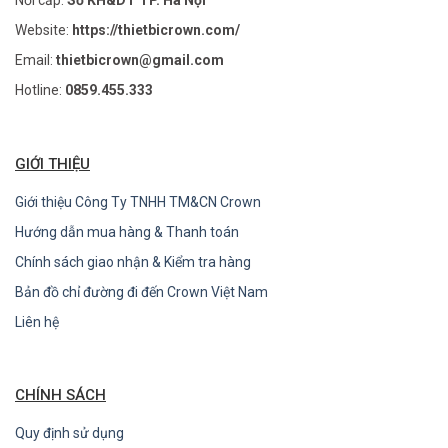
Website:
https://thietbicrown.com/
Email:
thietbicrown@gmail.com
Hotline:
0859.455.333
GIỚI THIỆU
Giới thiệu Công Ty TNHH TM&CN Crown
Hướng dẫn mua hàng & Thanh toán
Chính sách giao nhận & Kiểm tra hàng
Bản đồ chỉ đường đi đến Crown Việt Nam
Liên hệ
CHÍNH SÁCH
Quy định sử dụng