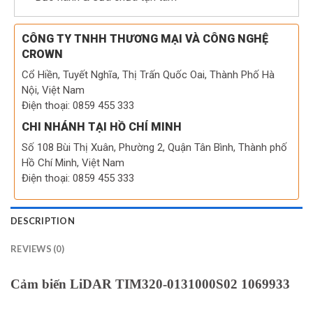
CÔNG TY TNHH THƯƠNG MẠI VÀ CÔNG NGHỆ
CROWN
Cổ Hiền, Tuyết Nghĩa, Thị Trấn Quốc Oai, Thành Phố Hà
Nội, Việt Nam
Điện thoại: 0859 455 333
CHI NHÁNH TẠI HỒ CHÍ MINH
Số 108 Bùi Thị Xuân, Phường 2, Quận Tân Bình, Thành phố
Hồ Chí Minh, Việt Nam
Điện thoại: 0859 455 333
DESCRIPTION
REVIEWS (0)
Cảm biến LiDAR TIM320-0131000S02 1069933