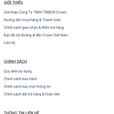
GIỚI THIỆU
Giới thiệu Công Ty TNHH TM&CN Crown
Hướng dẫn mua hàng & Thanh toán
Chính sách giao nhận & Kiểm tra hàng
Bản đồ chỉ đường đi đến Crown Việt Nam
Liên hệ
CHÍNH SÁCH
Quy định sử dụng
Chính sách bảo hành
Chính sách bảo mật thông tin
Chính sách đổi trả hàng & hoàn tiền
THÔNG TIN LIÊN HỆ