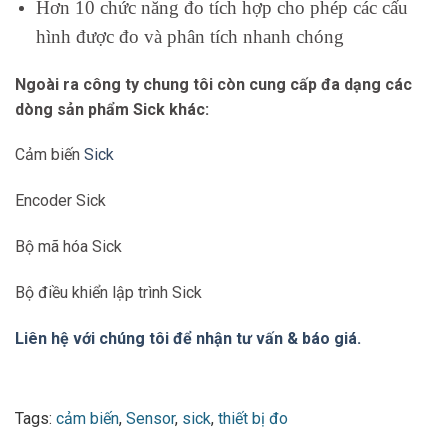
Hơn 10 chức năng đo tích hợp cho phép các cấu
hình được đo và phân tích nhanh chóng
Ngoài ra công ty chung tôi còn cung cấp đa dạng các
dòng sản phẩm Sick khác:
Cảm biến
Sick
Encoder Sick
Bộ mã hóa Sick
Bộ điều khiển lập trình Sick
Liên hệ với chúng tôi để nhận tư vấn & báo giá.
Tags:
cảm biến
,
Sensor
,
sick
,
thiết bị đo