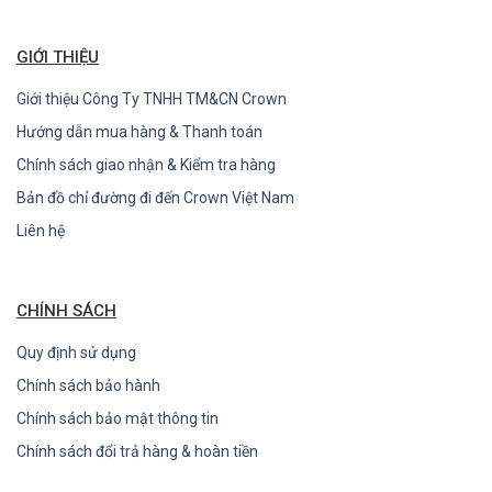
GIỚI THIỆU
Giới thiệu Công Ty TNHH TM&CN Crown
Hướng dẫn mua hàng & Thanh toán
Chính sách giao nhận & Kiểm tra hàng
Bản đồ chỉ đường đi đến Crown Việt Nam
Liên hệ
CHÍNH SÁCH
Quy định sử dụng
Chính sách bảo hành
Chính sách bảo mật thông tin
Chính sách đổi trả hàng & hoàn tiền