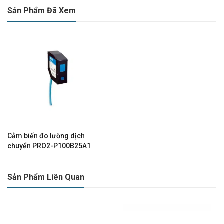
Sản Phẩm Đã Xem
Cảm biến đo lường dịch
chuyển PRO2-P100B25A1
Sản Phẩm Liên Quan