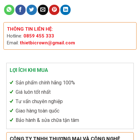
THÔNG TIN LIÊN HỆ:
Hotline:
0859 455 333
Email:
thietbicrown@gmail.com
LỢI ÍCH KHI MUA
Sản phẩm chính hãng 100%
Giá luôn tốt nhất
Tư vấn chuyên nghiệp
Giao hàng toàn quốc
Bảo hành & sửa chữa tận tâm
CÔNG TY TNHH THƯƠNG MẠI VÀ CÔNG NGHỆ