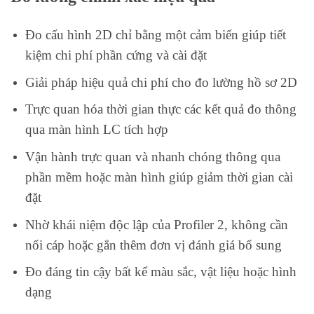
Đo cấu hình 2D chỉ bằng một cảm biến giúp tiết
kiệm chi phí phần cứng và cài đặt
Giải pháp hiệu quả chi phí cho đo lường hồ sơ 2D
Trực quan hóa thời gian thực các kết quả đo thông
qua màn hình LC tích hợp
Vận hành trực quan và nhanh chóng thông qua
phần mềm hoặc màn hình giúp giảm thời gian cài
đặt
Nhờ khái niệm độc lập của Profiler 2, không cần
nối cáp hoặc gắn thêm đơn vị đánh giá bổ sung
Đo đáng tin cậy bất kể màu sắc, vật liệu hoặc hình
dạng