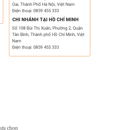
Oai, Thành Phố Hà Nội, Việt Nam
Điện thoại: 0859 455 333
CHI NHÁNH TẠI HỒ CHÍ MINH
Số 108 Bùi Thị Xuân, Phường 2, Quận
Tân Bình, Thành phố Hồ Chí Minh, Việt
Nam
Điện thoại: 0859 455 333
lựa chọn