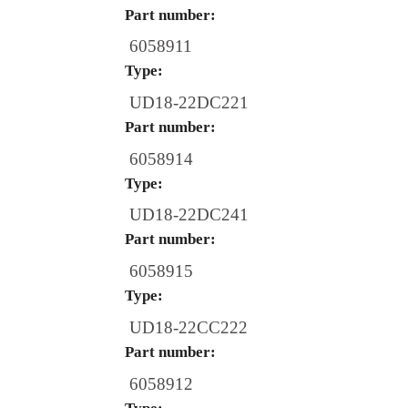
Part number:
6058911
Type:
UD18-22DC221
Part number:
6058914
Type:
UD18-22DC241
Part number:
6058915
Type:
UD18-22CC222
Part number:
6058912