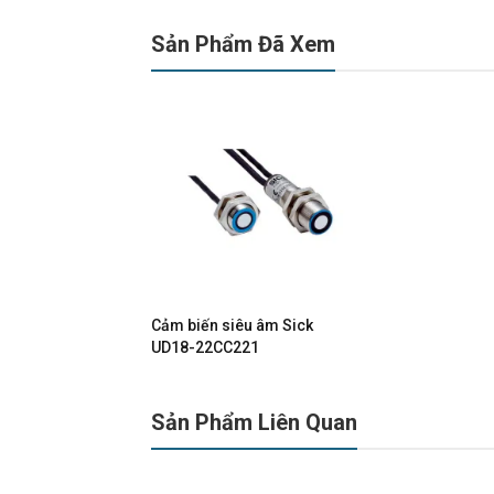
Sản Phẩm Đã Xem
Cảm biến siêu âm Sick
UD18-22CC221
Sản Phẩm Liên Quan