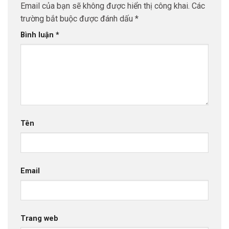
Email của bạn sẽ không được hiển thị công khai.
Các
trường bắt buộc được đánh dấu
*
Bình luận
*
Tên
Email
Trang web