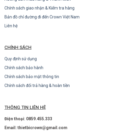
Chính sách giao nhận & Kiểm tra hàng
Bản đồ chỉ đường đi đến Crown Việt Nam
Liên hệ
CHÍNH SÁCH
Quy định sử dụng
Chính sách bảo hành
Chính sách bảo mật thông tin
Chính sách đổi trả hàng & hoàn tiền
THÔNG TIN LIÊN HỆ
Điện thoại: 0859.455.333
Email: thietbicrown@gmail.com