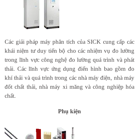
Các giải pháp máy phân tích của SICK cung cấp các
khái niệm tư duy tiến bộ cho các nhiệm vụ đo lường
trong lĩnh vực công nghệ đo lường quá trình và phát
thải. Các lĩnh vực ứng dụng điển hình bao gồm đo
khí thải và quá trình trong các nhà máy điện, nhà máy
đốt chất thải, nhà máy xi măng và công nghiệp hóa
chất.
Phụ kiện