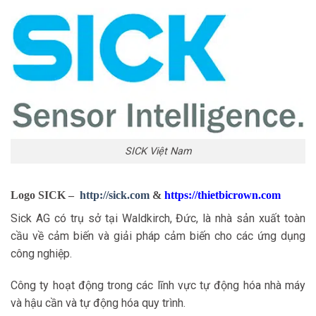
SICK Việt Nam
Logo SICK –
http://sick.com
&
https://thietbicrown.com
Sick AG có trụ sở tại Waldkirch, Đức, là nhà sản xuất toàn
cầu về cảm biến và giải pháp cảm biến cho các ứng dụng
công nghiệp.
Công ty hoạt động trong các lĩnh vực tự động hóa nhà máy
và hậu cần và tự động hóa quy trình.