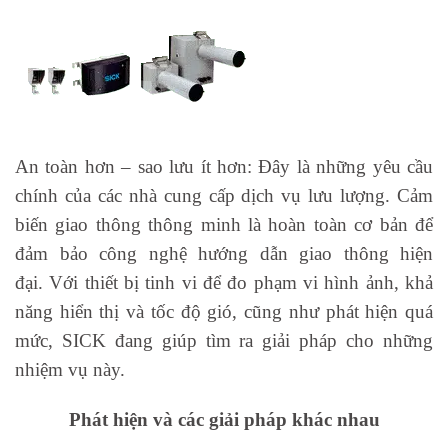
An toàn hơn – sao lưu ít hơn: Đây là những yêu cầu
chính của các nhà cung cấp dịch vụ lưu lượng. Cảm
biến giao thông thông minh là hoàn toàn cơ bản để
đảm bảo công nghệ hướng dẫn giao thông hiện
đại. Với thiết bị tinh vi để đo phạm vi hình ảnh, khả
năng hiển thị và tốc độ gió, cũng như phát hiện quá
mức, SICK đang giúp tìm ra giải pháp cho những
nhiệm vụ này.
P
hát hiện và các giải pháp khác nhau