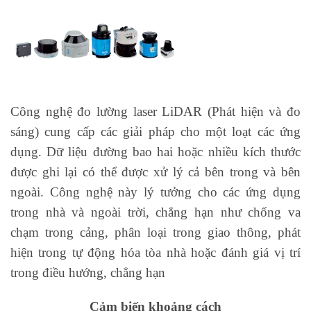
Công nghệ đo lường laser LiDAR (Phát hiện và đo
sáng) cung cấp các giải pháp cho một loạt các ứng
dụng. Dữ liệu đường bao hai hoặc nhiều kích thước
được ghi lại có thể được xử lý cả bên trong và bên
ngoài. Công nghệ này lý tưởng cho các ứng dụng
trong nhà và ngoài trời, chẳng hạn như chống va
chạm trong cảng, phân loại trong giao thông, phát
hiện trong tự động hóa tòa nhà hoặc đánh giá vị trí
trong điều hướng, chẳng hạn
Cảm biến khoảng cách