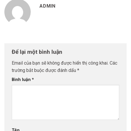
ADMIN
Để lại một bình luận
Email của bạn sẽ không được hiển thị công khai.
Các
trường bắt buộc được đánh dấu
*
Bình luận
*
Tên