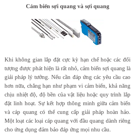
Cảm biến sợi quang và sợi quang
Khi không gian lắp đặt cực kỳ hạn chế hoặc các đối
tượng được phát hiện là rất nhỏ, cảm biến sợi quang là
giải pháp lý tưởng. Nếu cần đáp ứng các yêu cầu cao
hơn nữa, chẳng hạn như phạm vi cảm biến, khả năng
chịu nhiệt độ, độ bền của vật liệu hoặc quy trình lắp
đặt linh hoạt. Sự kết hợp thông minh giữa cảm biến
và cáp quang có thể cung cấp giải pháp hoàn hảo.
Một loạt các loại cáp quang với đầu quang dành riêng
cho ứng dụng đảm bảo đáp ứng mọi nhu cầu.