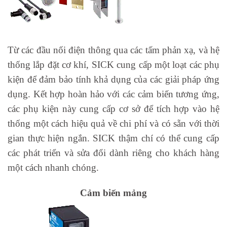
Từ các đầu nối điện thông qua các tấm phản xạ, và hệ
thống lắp đặt cơ khí, SICK cung cấp một loạt các phụ
kiện để đảm bảo tính khả dụng của các giải pháp ứng
dụng. Kết hợp hoàn hảo với các cảm biến tương ứng,
các phụ kiện này cung cấp cơ sở để tích hợp vào hệ
thống một cách hiệu quả về chi phí và có sẵn với thời
gian thực hiện ngắn. SICK thậm chí có thể cung cấp
các phát triển và sửa đổi dành riêng cho khách hàng
một cách nhanh chóng.
Cảm biến mảng