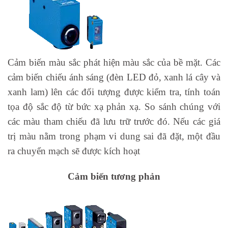
Cảm biến màu sắc phát hiện màu sắc của bề mặt. Các
cảm biến chiếu ánh sáng (đèn LED đỏ, xanh lá cây và
xanh lam) lên các đối tượng được kiểm tra, tính toán
tọa độ sắc độ từ bức xạ phản xạ. So sánh chúng với
các màu tham chiếu đã lưu trữ trước đó. Nếu các giá
trị màu nằm trong phạm vi dung sai đã đặt, một đầu
ra chuyển mạch sẽ được kích hoạt
Cảm biến tương phản