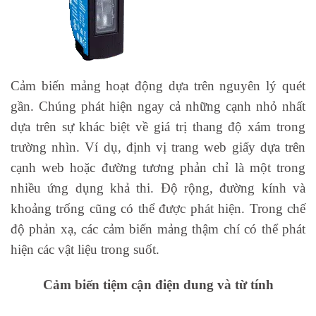
Cảm biến mảng hoạt động dựa trên nguyên lý quét
gần. Chúng phát hiện ngay cả những cạnh nhỏ nhất
dựa trên sự khác biệt về giá trị thang độ xám trong
trường nhìn. Ví dụ, định vị trang web giấy dựa trên
cạnh web hoặc đường tương phản chỉ là một trong
nhiều ứng dụng khả thi. Độ rộng, đường kính và
khoảng trống cũng có thể được phát hiện. Trong chế
độ phản xạ, các cảm biến mảng thậm chí có thể phát
hiện các vật liệu trong suốt.
Cảm biến tiệm cận điện dung và từ tính