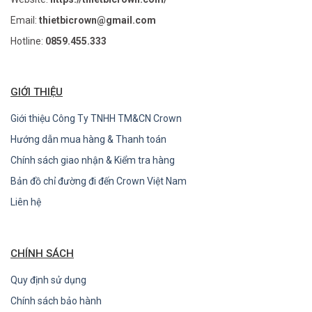
Email:
thietbicrown@gmail.com
Hotline:
0859.455.333
GIỚI THIỆU
Giới thiệu Công Ty TNHH TM&CN Crown
Hướng dẫn mua hàng & Thanh toán
Chính sách giao nhận & Kiểm tra hàng
Bản đồ chỉ đường đi đến Crown Việt Nam
Liên hệ
CHÍNH SÁCH
Quy định sử dụng
Chính sách bảo hành