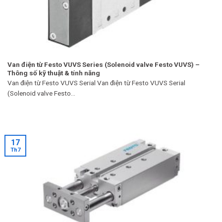
Van điện từ Festo VUVS Series (Solenoid valve Festo VUVS) –
Thông số kỹ thuật & tính năng
Van điện từ Festo VUVS Serial Van điện từ Festo VUVS Serial
(Solenoid valve Festo...
17
Th7