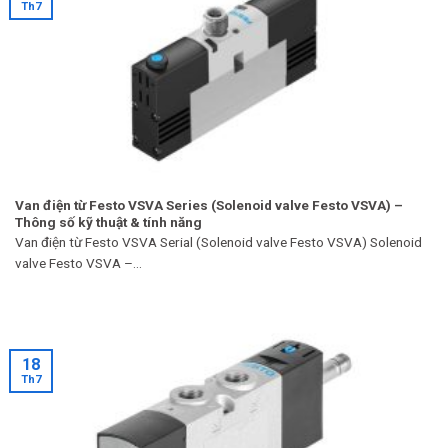
Th7
Van điện từ Festo VSVA Series (Solenoid valve Festo VSVA) –
Thông số kỹ thuật & tính năng
Van điện từ Festo VSVA Serial (Solenoid valve Festo VSVA) Solenoid
valve Festo VSVA –...
18
Th7