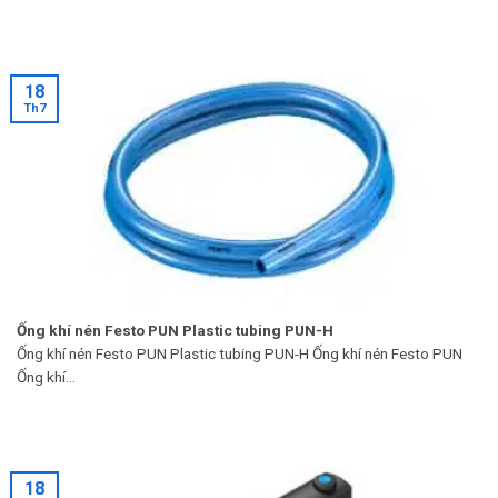
18
Th7
Ống khí nén Festo PUN Plastic tubing PUN-H
Ống khí nén Festo PUN Plastic tubing PUN-H Ống khí nén Festo PUN
Ống khí...
18