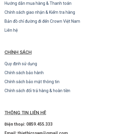
Hướng dẫn mua hàng & Thanh toán
Chính sách giao nhận & Kiểm tra hàng
Bản đồ chỉ đường đi đến Crown Việt Nam
Liên hệ
CHÍNH SÁCH
Quy định sử dụng
Chính sách bảo hành
Chính sách bảo mật thông tin
Chính sách đổi trả hàng & hoàn tiền
THÔNG TIN LIÊN HỆ
Điện thoại: 0859.455.333
Email: thietbicrown@gmail.com