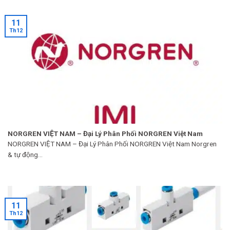
11
Th12
NORGREN VIỆT NAM – Đại Lý Phân Phối NORGREN Việt Nam
NORGREN VIỆT NAM – Đại Lý Phân Phối NORGREN Việt Nam Norgren
& tự động...
11
Th12