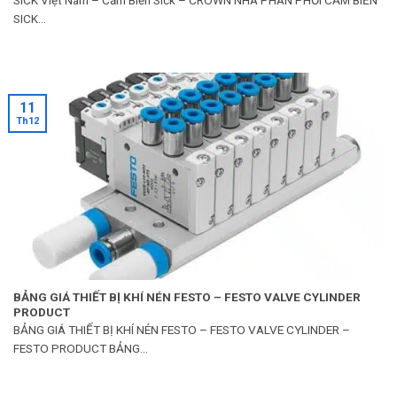
SICK...
11
Th12
BẢNG GIÁ THIẾT BỊ KHÍ NÉN FESTO – FESTO VALVE CYLINDER
PRODUCT
BẢNG GIÁ THIẾT BỊ KHÍ NÉN FESTO – FESTO VALVE CYLINDER –
FESTO PRODUCT BẢNG...