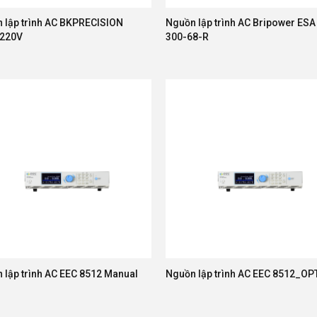
 lập trình AC BKPRECISION
Nguồn lập trình AC Bripower ESA
-220V
300-68-R
 lập trình AC EEC 8512 Manual
Nguồn lập trình AC EEC 8512_OP