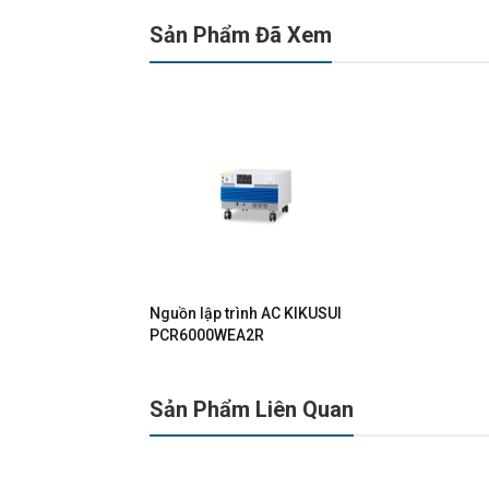
Sản Phẩm Đã Xem
Nguồn lập trình AC KIKUSUI
PCR6000WEA2R
Sản Phẩm Liên Quan