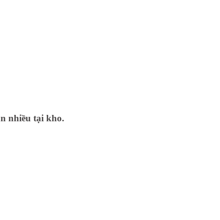
n nhiều tại kho.