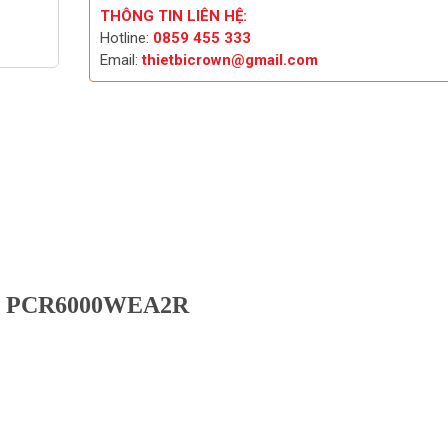
THÔNG TIN LIÊN HỆ:
Hotline:
0859 455 333
Email:
thietbicrown@gmail.com
UI PCR6000WEA2R