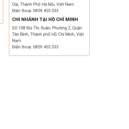
Oai, Thành Phố Hà Nội, Việt Nam
Điện thoại: 0859 455 333
CHI NHÁNH TẠI HỒ CHÍ MINH
Số 108 Bùi Thị Xuân, Phường 2, Quận
Tân Bình, Thành phố Hồ Chí Minh, Việt
Nam
Điện thoại: 0859 455 333