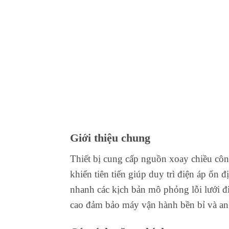
Giới thiệu chung
Thiết bị cung cấp nguồn xoay chiều công
khiển tiên tiến giúp duy trì điện áp ổn đ
nhanh các kịch bản mô phỏng lỗi lưới đi
cao đảm bảo máy vận hành bền bỉ và an 