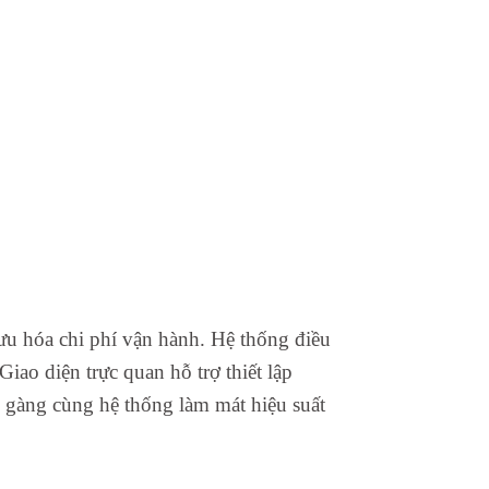
 ưu hóa chi phí vận hành. Hệ thống điều
Giao diện trực quan hỗ trợ thiết lập
n gàng cùng hệ thống làm mát hiệu suất