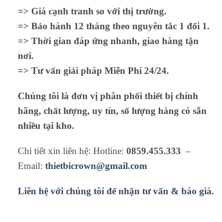
=> Giá cạnh tranh so với thị trường.
=> Bảo hành 12 tháng theo nguyên tắc 1 đổi 1.
=> Thời gian đáp ứng nhanh, giao hàng tận
nơi.
=> Tư vấn giải pháp Miễn Phí 24/24.
Chúng tôi là đơn vị phân phối thiết bị chính
hãng, chất lượng, uy tín, số lượng hàng có sẵn
nhiều tại kho.
Chi tiết xin liên hệ: Hotline:
0859.455.333
–
Email:
thietbicrown@gmail.com
Liên hệ với chúng tôi để nhận tư vấn & báo giá.