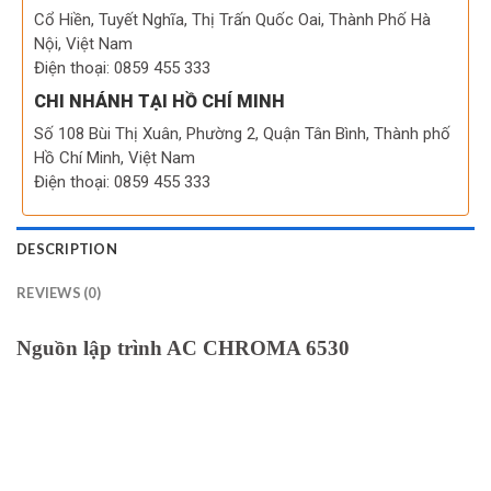
Cổ Hiền, Tuyết Nghĩa, Thị Trấn Quốc Oai, Thành Phố Hà
Nội, Việt Nam
Điện thoại: 0859 455 333
CHI NHÁNH TẠI HỒ CHÍ MINH
Số 108 Bùi Thị Xuân, Phường 2, Quận Tân Bình, Thành phố
Hồ Chí Minh, Việt Nam
Điện thoại: 0859 455 333
DESCRIPTION
REVIEWS (0)
Nguồn lập trình AC CHROMA 6530