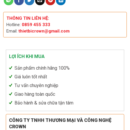
THÔNG TIN LIÊN HỆ:
Hotline:
0859 455 333
Email:
thietbicrown@gmail.com
LỢI ÍCH KHI MUA
Sản phẩm chính hãng 100%
Giá luôn tốt nhất
Tư vấn chuyên nghiệp
Giao hàng toàn quốc
Bảo hành & sửa chữa tận tâm
CÔNG TY TNHH THƯƠNG MẠI VÀ CÔNG NGHỆ
CROWN