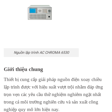
Nguồn lập trình AC CHROMA 6530
Giới thiệu chung
Thiết bị cung cấp giải pháp nguồn điện xoay chiều
lập trình được với hiệu suất vượt trội nhằm đáp ứng
trọn vẹn các yêu cầu thử nghiệm nghiêm ngặt nhất
trong cả môi trường nghiên cứu và sản xuất công
nghiệp quy mô lớn hiện nay.