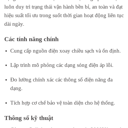
luôn duy trì trạng thái vận hành bền bỉ, an toàn và đạt
hiệu suất tối ưu trong suốt thời gian hoạt động liên tục
dài ngày.
Các tính năng chính
Cung cấp nguồn điện xoay chiều sạch và ổn định.
Lập trình mô phỏng các dạng sóng điện áp lỗi.
Đo lường chính xác các thông số điện năng đa
dạng.
Tích hợp cơ chế bảo vệ toàn diện cho hệ thống.
Thông số kỹ thuật