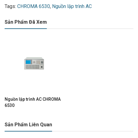
Tags:
CHROMA 6530
,
Nguồn lập trình AC
Sản Phẩm Đã Xem
Nguồn lập trình AC CHROMA
6530
Sản Phẩm Liên Quan