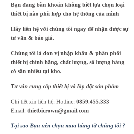
Bạn đang băn khoăn không biết lựa chọn loại
thiết bị nào phù hợp cho hệ thống của mình
Hãy liên hệ với chúng tôi ngay để nhận được sự
tư vấn & báo giá.
Chúng tôi là đơn vị nhập khẩu & phân phối
thiết bị chính hãng, chất lượng, số lượng hàng
có sẵn nhiều tại kho.
Tư vấn cung cấp thiết bị và lắp đặt sản phẩm
Chi tiết xin liên hệ: Hotline:
0859.455.333
–
Email:
thietbicrown@gmail.com
Tại sao Bạn nên chọn mua hàng từ chúng tôi ?