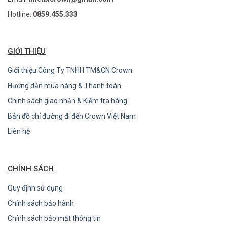
Hotline:
0859.455.333
GIỚI THIỆU
Giới thiệu Công Ty TNHH TM&CN Crown
Hướng dẫn mua hàng & Thanh toán
Chính sách giao nhận & Kiểm tra hàng
Bản đồ chỉ đường đi đến Crown Việt Nam
Liên hệ
CHÍNH SÁCH
Quy định sử dụng
Chính sách bảo hành
Chính sách bảo mật thông tin