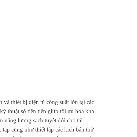
à thiết bị điện tử công suất lớn tại các
ỹ thuật số tiên tiến giúp tối ưu hóa khả
 năng lượng sạch tuyệt đối cho tải.
tạp cũng như thiết lập các kịch bản thử