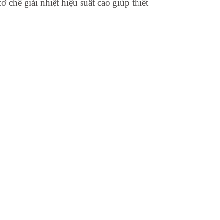
chế giải nhiệt hiệu suất cao giúp thiết