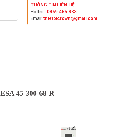
THÔNG TIN LIÊN HỆ:
Hotline:
0859 455 333
Email:
thietbicrown@gmail.com
 ESA 45-300-68-R