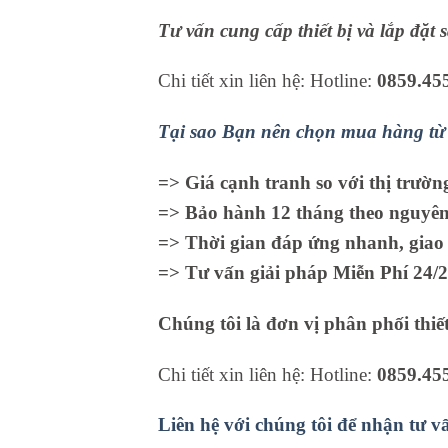
Tư vấn cung cấp thiết bị và lắp đặt
Chi tiết xin liên hệ: Hotline:
0859.45
Tại sao Bạn nên chọn mua hàng từ 
=> Giá cạnh tranh so với thị trườn
=> Bảo hành 12 tháng theo nguyên 
=> Thời gian đáp ứng nhanh, giao 
=> Tư vấn giải pháp Miễn Phí 24/2
Chúng tôi là đơn vị phân phối thiết
Chi tiết xin liên hệ: Hotline:
0859.45
Liên hệ với chúng tôi để nhận tư v