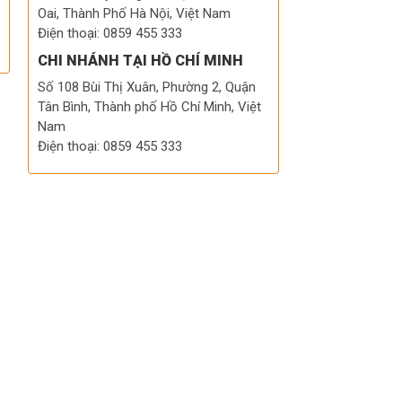
Oai, Thành Phố Hà Nội, Việt Nam
Điện thoại: 0859 455 333
CHI NHÁNH TẠI HỒ CHÍ MINH
Số 108 Bùi Thị Xuân, Phường 2, Quận
Tân Bình, Thành phố Hồ Chí Minh, Việt
Nam
Điện thoại: 0859 455 333