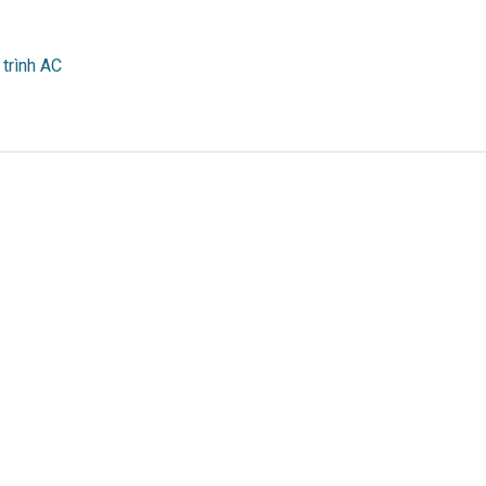
trình AC