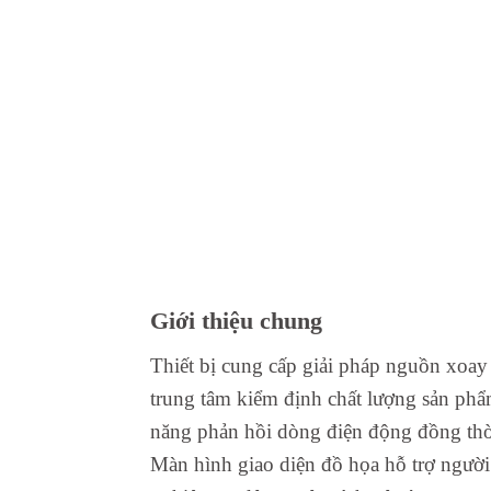
Giới thiệu chung
Thiết bị cung cấp giải pháp nguồn xoay c
trung tâm kiểm định chất lượng sản phẩm
năng phản hồi dòng điện động đồng thời 
Màn hình giao diện đồ họa hỗ trợ người 