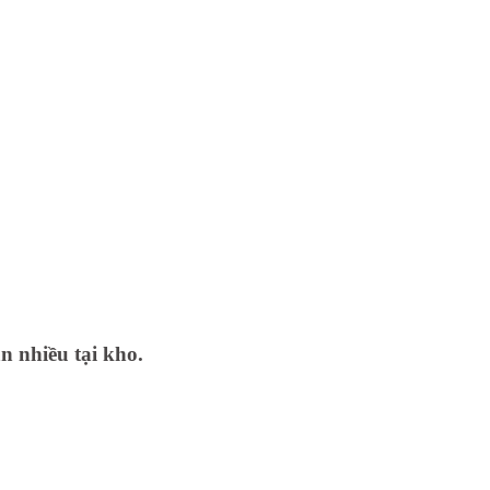
n nhiều tại kho.